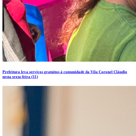
Prefeitura leva serviços gratuitos à comunidade da Vila Coronel Cláudio
nesta sexta-feira (31)