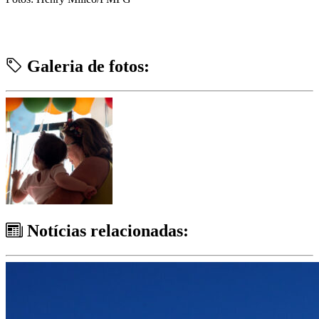
Galeria de fotos:
Notícias relacionadas: