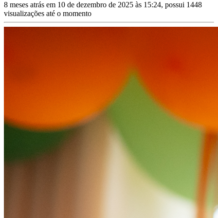
8 meses atrás em 10 de dezembro de 2025 às 15:24, possui 1448
visualizações até o momento