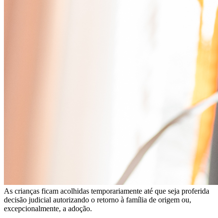
As crianças ficam acolhidas temporariamente até que seja proferida
decisão judicial autorizando o retorno à família de origem ou,
excepcionalmente, a adoção.