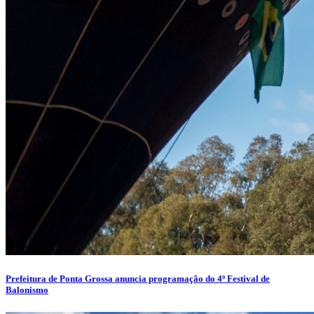
Prefeitura de Ponta Grossa anuncia programação do 4º Festival de
Balonismo