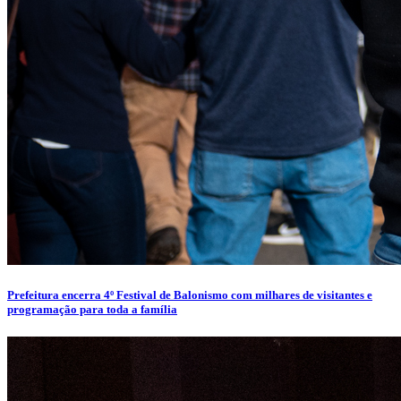
Prefeitura encerra 4º Festival de Balonismo com milhares de visitantes e
programação para toda a família