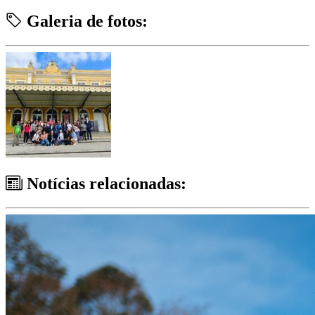
Galeria de fotos:
Notícias relacionadas: