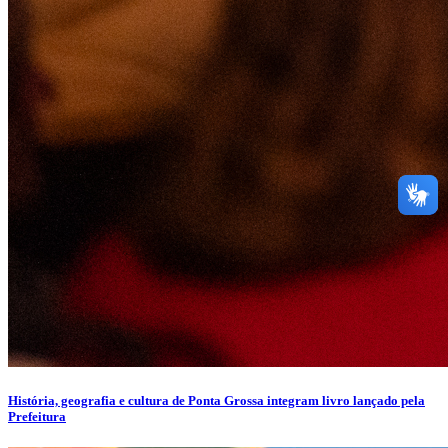
História, geografia e cultura de Ponta Grossa integram livro lançado pela
Prefeitura