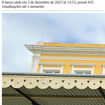
8 meses atrás em 5 de dezembro de 2025 às 13:53, possui 635
visualizações até o momento