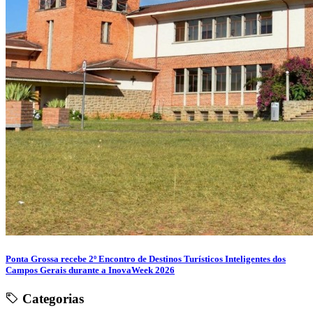
Ponta Grossa recebe 2º Encontro de Destinos Turísticos Inteligentes dos
Campos Gerais durante a InovaWeek 2026
Categorias