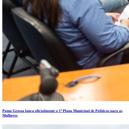
Ponta Grossa lança oficialmente o 1º Plano Municipal de Políticas para as
Mulheres