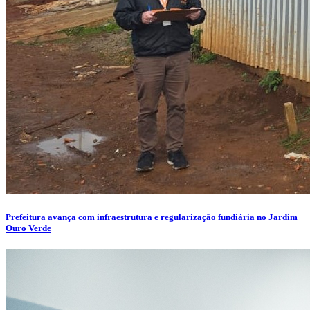
Prefeitura avança com infraestrutura e regularização fundiária no Jardim
Ouro Verde