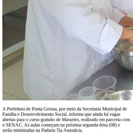
A Prefeitura de Ponta Grossa, por meio da Secretaria Municipal de
Família e Desenvolvimento Social, informa que ainda há vagas
abertas para o curso gratuito de Masseiro, realizado em parceria com
o SENAC. As aulas começam na próxima segunda-feira (08) e
serão ministradas na Padaria Tia Anastácia.