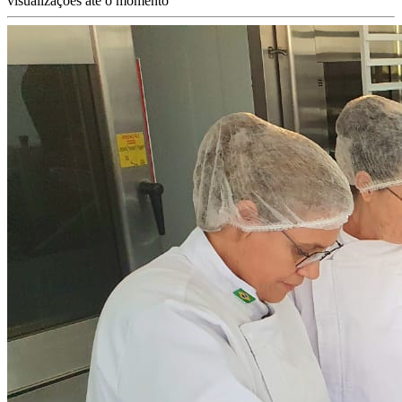
visualizações até o momento