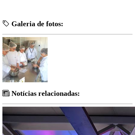
Galeria de fotos:
Notícias relacionadas: