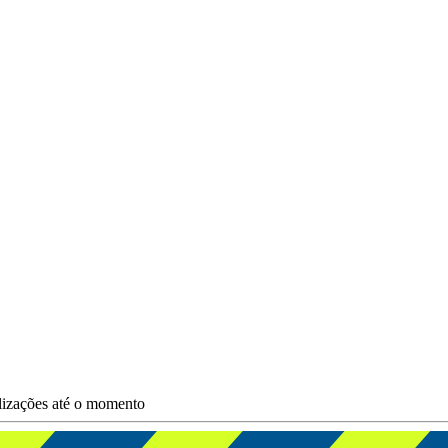
lizações até o momento