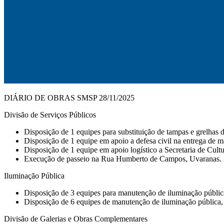
DIÁRIO DE OBRAS SMSP 28/11/2025
Divisão de Serviços Públicos
Disposição de 1 equipes para substituição de tampas e grelhas d
Disposição de 1 equipe em apoio a defesa civil na entrega de ma
Disposição de 1 equipe em apoio logístico a Secretaria de Cultu
Execução de passeio na Rua Humberto de Campos, Uvaranas.
Iluminação Pública
Disposição de 3 equipes para manutenção de iluminação pública e
Disposição de 6 equipes de manutenção de iluminação pública, 
Divisão de Galerias e Obras Complementares