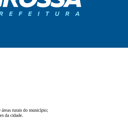
 áreas rurais do município;
es da cidade.