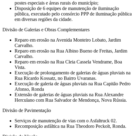
postes especiais e áreas rurais do município;
Disposição de 6 equipes de manutenção de iluminação
pública, executado pelo consórcio PPP de iluminação pública
em diversas regiões da cidade.
Divisão de Galerias e Obras Complementares
Reparo em erosão na Avenida Monteiro Lobato, Jardim
Carvalho.
Reparo em erosão na Rua Albino Bueno de Freitas, Jardim
Carvalho.
Reparo em erosão na Rua Cleia Cassela Vendrame, Boa
Vista.
⁠Execução de prolongamento de galerias de águas pluviais na
Rua Ricardo Kossatz, no Bairro Uvaranas.
⁠⁠Execução de galeria de águas pluviais na Rua Capitão Pedro
Afonso, Ronda
⁠Extensão de galerias de águas pluviais na Rua Alexandre
Herculano com Rua Salvador de Mendonça, Nova Rússia.
Divisão de Pavimentação
Serviços de manutenção de vias com o Asfaltruck 02.
Recomposição asfáltica na Rua Theodoro Peckolt, Ronda.