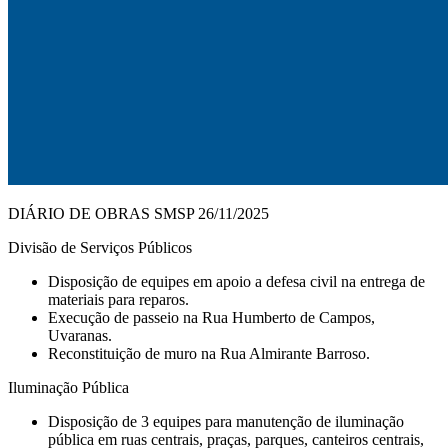
DIÁRIO DE OBRAS SMSP 26/11/2025
Divisão de Serviços Públicos
Disposição de equipes em apoio a defesa civil na entrega de
materiais para reparos.
Execução de passeio na Rua Humberto de Campos,
Uvaranas.
⁠Reconstituição de muro na Rua Almirante Barroso.
Iluminação Pública
Disposição de 3 equipes para manutenção de iluminação
pública em ruas centrais, praças, parques, canteiros centrais,