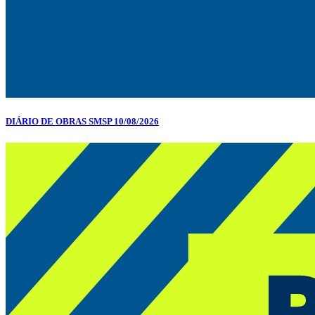
DIÁRIO DE OBRAS SMSP 10/08/2026