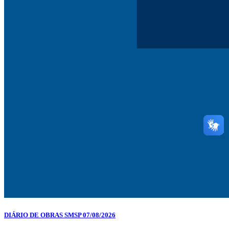
DIÁRIO DE OBRAS SMSP 07/08/2026