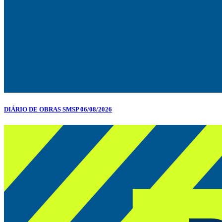
DIÁRIO DE OBRAS SMSP 06/08/2026