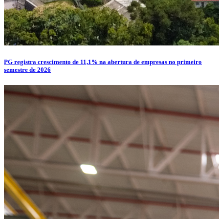
PG registra crescimento de 11,1% na abertura de empresas no primeiro
semestre de 2026