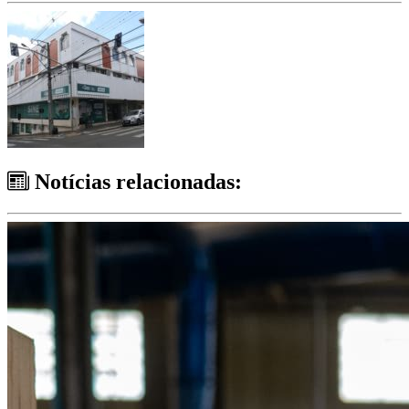
Notícias relacionadas: