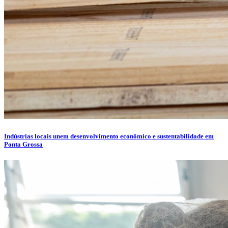
Indústrias locais unem desenvolvimento econômico e sustentabilidade em
Ponta Grossa