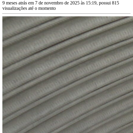
9 meses atrás em 7 de novembro de 2025 às 15:19, possui 815
visualizações até o momento