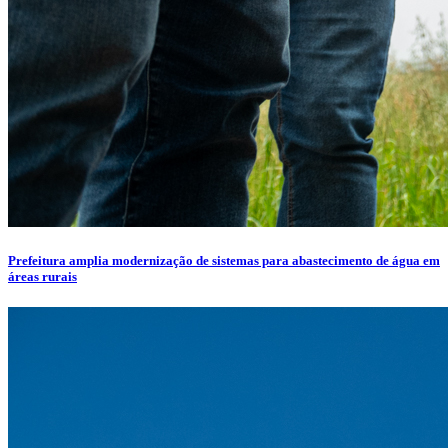
Prefeitura amplia modernização de sistemas para abastecimento de água em
áreas rurais