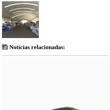
Notícias relacionadas: