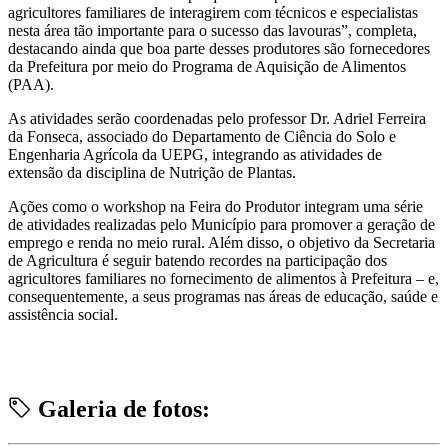
agricultores familiares de interagirem com técnicos e especialistas
nesta área tão importante para o sucesso das lavouras”, completa,
destacando ainda que boa parte desses produtores são fornecedores
da Prefeitura por meio do Programa de Aquisição de Alimentos
(PAA).
As atividades serão coordenadas pelo professor Dr. Adriel Ferreira
da Fonseca, associado do Departamento de Ciência do Solo e
Engenharia Agrícola da UEPG, integrando as atividades de
extensão da disciplina de Nutrição de Plantas.
Ações como o workshop na Feira do Produtor integram uma série
de atividades realizadas pelo Município para promover a geração de
emprego e renda no meio rural. Além disso, o objetivo da Secretaria
de Agricultura é seguir batendo recordes na participação dos
agricultores familiares no fornecimento de alimentos à Prefeitura – e,
consequentemente, a seus programas nas áreas de educação, saúde e
assistência social.
Galeria de fotos: