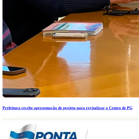
Prefeitura recebe apresentação de projeto para revitalizar o Centro de PG