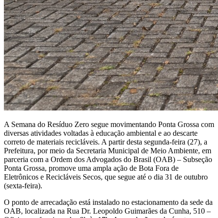
A Semana do Resíduo Zero segue movimentando Ponta Grossa com
diversas atividades voltadas à educação ambiental e ao descarte
correto de materiais recicláveis. A partir desta segunda-feira (27), a
Prefeitura, por meio da Secretaria Municipal de Meio Ambiente, em
parceria com a Ordem dos Advogados do Brasil (OAB) – Subseção
Ponta Grossa, promove uma ampla ação de Bota Fora de
Eletrônicos e Recicláveis Secos, que segue até o dia 31 de outubro
(sexta-feira).
O ponto de arrecadação está instalado no estacionamento da sede da
OAB, localizada na Rua Dr. Leopoldo Guimarães da Cunha, 510 –