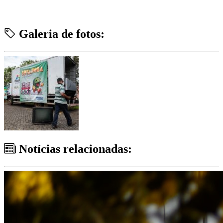
Galeria de fotos:
Notícias relacionadas: