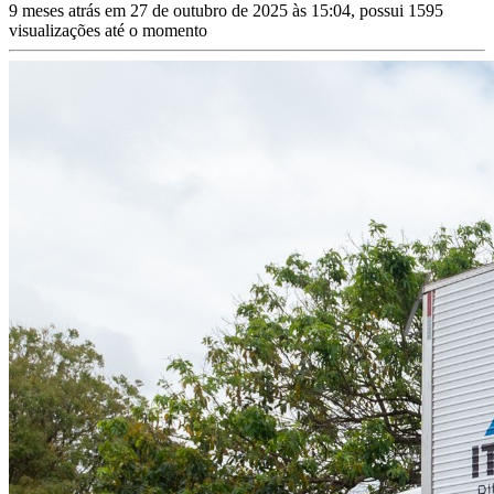
9 meses atrás em 27 de outubro de 2025 às 15:04, possui 1595
visualizações até o momento