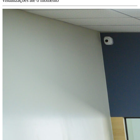
visualizações até o momento