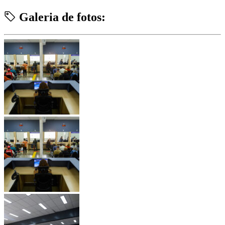
Galeria de fotos: