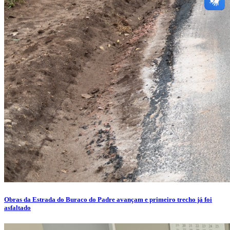
Obras da Estrada do Buraco do Padre avançam e primeiro trecho já foi
asfaltado