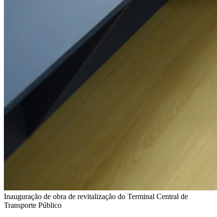
Inauguração de obra de revitalização do Terminal Central de
Transporte Público