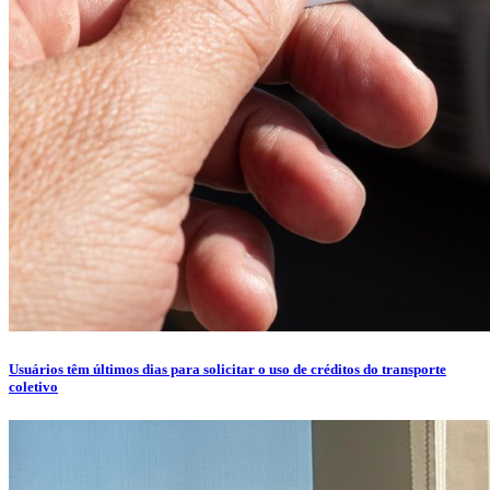
Usuários têm últimos dias para solicitar o uso de créditos do transporte
coletivo