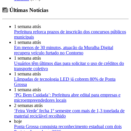
Últimas Notícias
1 semana atrás
Prefeitura reforça prazos de inscrição dos concursos públicos
municipais
1 semana atrás
Em menos de 30 minutos, atuação da Muralha Digital
recupera veículo furtado no Contorno
1 semana atrás
Usuários têm últimos dias para solicitar o uso de créditos do
transporte coletivo
1 semana atrás
Lâmpadas de tecnologia LED já cobrem 80% de Ponta
Grossa
1 semana atrás
‘PG Bem Cuidada’: Prefeitura abre edital para empresas e
microempreendedores locais
2 semanas atrás
‘Feira Verde’ fecha 1º semestre com mais de 1,3 tonelada de
material reciclável recolhido
hoje
Ponta Grossa conquista reconhecimento estadual com dois