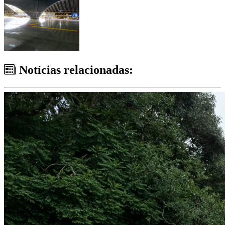
Notícias relacionadas: