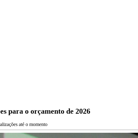
ões para o orçamento de 2026
ualizações até o momento