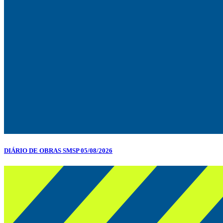
DIÁRIO DE OBRAS SMSP 05/08/2026