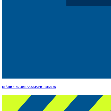
DIÁRIO DE OBRAS SMSP 03/08/2026