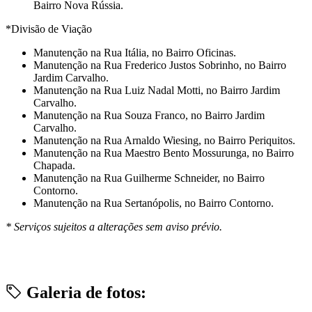
Bairro Nova Rússia.
*Divisão de Viação
Manutenção na Rua Itália, no Bairro Oficinas.
Manutenção na Rua Frederico Justos Sobrinho, no Bairro
Jardim Carvalho.
Manutenção na Rua Luiz Nadal Motti, no Bairro Jardim
Carvalho.
Manutenção na Rua Souza Franco, no Bairro Jardim
Carvalho.
Manutenção na Rua Arnaldo Wiesing, no Bairro Periquitos.
Manutenção na Rua Maestro Bento Mossurunga, no Bairro
Chapada.
Manutenção na Rua Guilherme Schneider, no Bairro
Contorno.
Manutenção na Rua Sertanópolis, no Bairro Contorno.
* Serviços sujeitos a alterações sem aviso prévio.
Galeria de fotos: