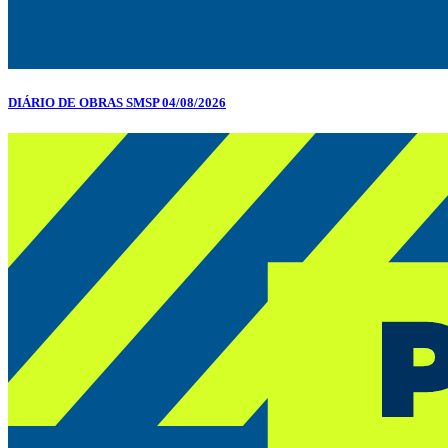
DIÁRIO DE OBRAS SMSP 04/08/2026