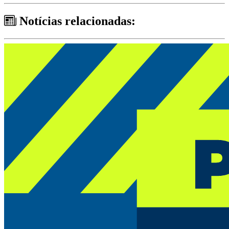
Notícias relacionadas: