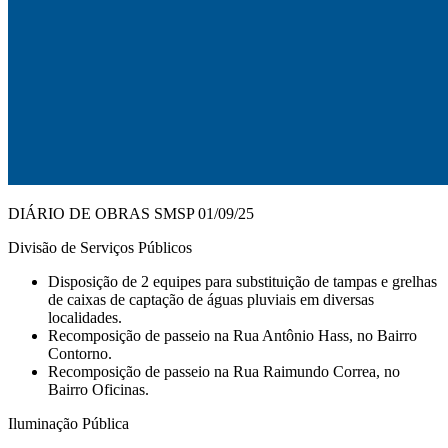
DIÁRIO DE OBRAS SMSP 01/09/25
Divisão de Serviços Públicos
Disposição de 2 equipes para substituição de tampas e grelhas
de caixas de captação de águas pluviais em diversas
localidades.
Recomposição de passeio na Rua Antônio Hass, no Bairro
Contorno.
Recomposição de passeio na Rua Raimundo Correa, no
Bairro Oficinas.
Iluminação Pública