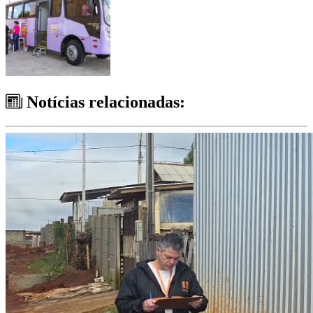
Notícias relacionadas: