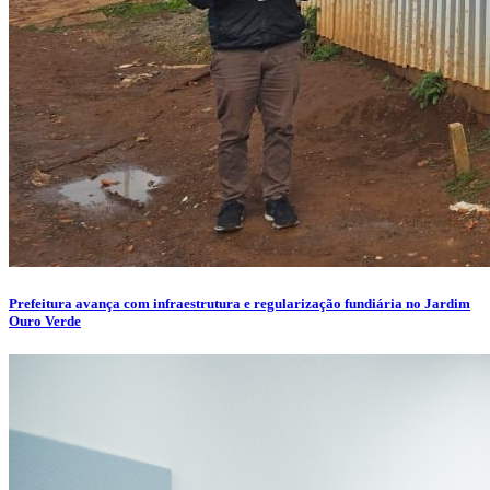
Prefeitura avança com infraestrutura e regularização fundiária no Jardim
Ouro Verde