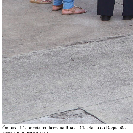
Ônibus Lilás orienta mulheres na Rua da Cidadania do Boqueirão.