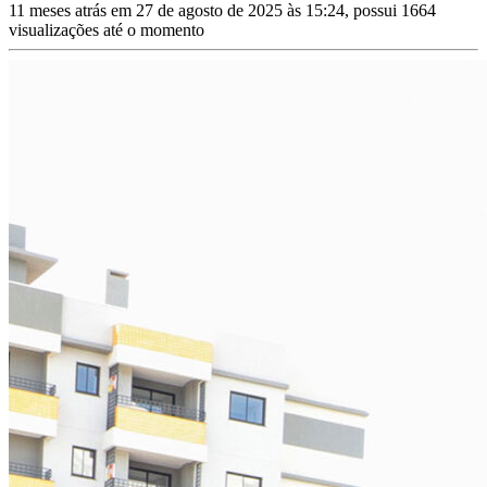
11 meses atrás em 27 de agosto de 2025 às 15:24, possui 1664
visualizações até o momento