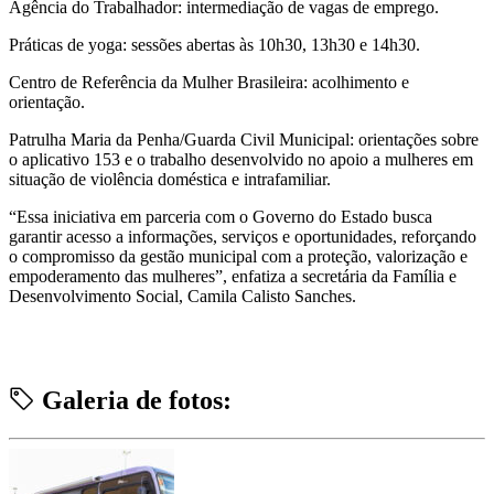
Agência do Trabalhador: intermediação de vagas de emprego.
Práticas de yoga: sessões abertas às 10h30, 13h30 e 14h30.
Centro de Referência da Mulher Brasileira: acolhimento e
orientação.
Patrulha Maria da Penha/Guarda Civil Municipal: orientações sobre
o aplicativo 153 e o trabalho desenvolvido no apoio a mulheres em
situação de violência doméstica e intrafamiliar.
“Essa iniciativa em parceria com o Governo do Estado busca
garantir acesso a informações, serviços e oportunidades, reforçando
o compromisso da gestão municipal com a proteção, valorização e
empoderamento das mulheres”, enfatiza a secretária da Família e
Desenvolvimento Social, Camila Calisto Sanches.
Galeria de fotos: