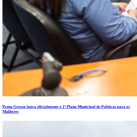
Ponta Grossa lança oficialmente o 1º Plano Municipal de Políticas para as
Mulheres