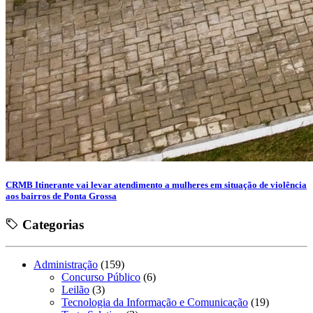
CRMB Itinerante vai levar atendimento a mulheres em situação de violência
aos bairros de Ponta Grossa
Categorias
Administração
(159)
Concurso Público
(6)
Leilão
(3)
Tecnologia da Informação e Comunicação
(19)