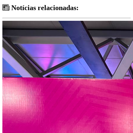
Notícias relacionadas: