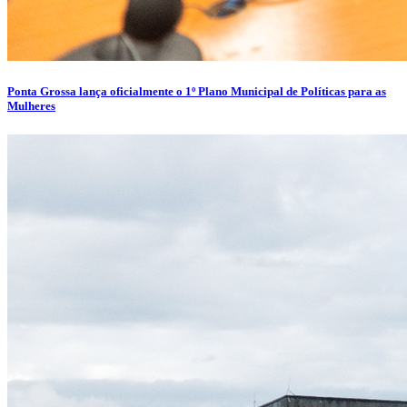
Ponta Grossa lança oficialmente o 1º Plano Municipal de Políticas para as
Mulheres