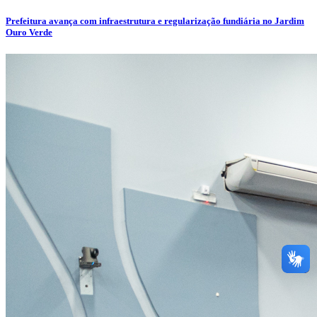
Prefeitura avança com infraestrutura e regularização fundiária no Jardim
Ouro Verde