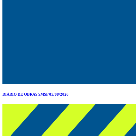
DIÁRIO DE OBRAS SMSP 05/08/2026