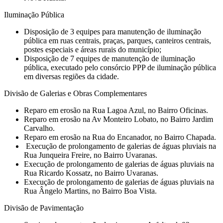
Iluminação Pública
Disposição de 3 equipes para manutenção de iluminação
pública em ruas centrais, praças, parques, canteiros centrais,
postes especiais e áreas rurais do município;
Disposição de 7 equipes de manutenção de iluminação
pública, executado pelo consórcio PPP de iluminação pública
em diversas regiões da cidade.
Divisão de Galerias e Obras Complementares
⁠Reparo em erosão na Rua Lagoa Azul, no Bairro Oficinas.
Reparo em erosão na Av Monteiro Lobato, no Bairro Jardim
Carvalho.
Reparo em erosão na Rua do Encanador, no Bairro Chapada.
⁠ Execução de prolongamento de galerias de águas pluviais na
Rua Junqueira Freire, no Bairro Uvaranas.
⁠Execução de prolongamento de galerias de águas pluviais na
Rua Ricardo Kossatz, no Bairro Uvaranas.
⁠Execução de prolongamento de galerias de águas pluviais na
Rua Ângelo Martins, no Bairro Boa Vista.
Divisão de Pavimentação