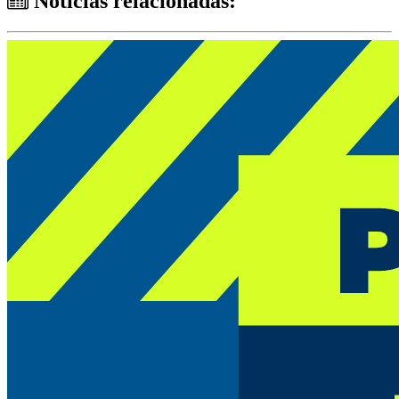
Notícias relacionadas: