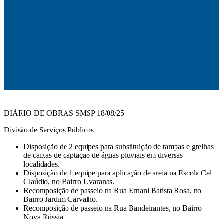
DIÁRIO DE OBRAS SMSP 18/08/25
Divisão de Serviços Públicos
Disposição de 2 equipes para substituição de tampas e grelhas
de caixas de captação de águas pluviais em diversas
localidades.
Disposição de 1 equipe para aplicação de areia na Escola Cel
Claúdio, no Bairro Uvaranas.
Recomposição de passeio na Rua Ernani Batista Rosa, no
Bairro Jardim Carvalho.
Recomposição de passeio na Rua Bandeirantes, no Bairro
Nova Rússia.