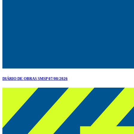
DIÁRIO DE OBRAS SMSP 07/08/2026