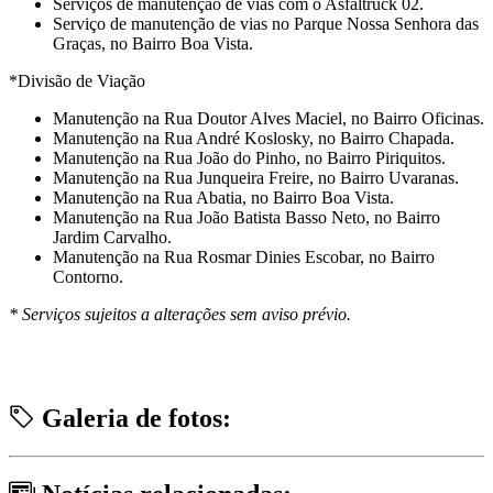
Serviços de manutenção de vias com o Asfaltruck 02.
Serviço de manutenção de vias no Parque Nossa Senhora das
Graças, no Bairro Boa Vista.
*Divisão de Viação
Manutenção na Rua Doutor Alves Maciel, no Bairro Oficinas.
Manutenção na Rua André Koslosky, no Bairro Chapada.
Manutenção na Rua João do Pinho, no Bairro Piriquitos.
Manutenção na Rua Junqueira Freire, no Bairro Uvaranas.
Manutenção na Rua Abatia, no Bairro Boa Vista.
Manutenção na Rua João Batista Basso Neto, no Bairro
Jardim Carvalho.
Manutenção na Rua Rosmar Dinies Escobar, no Bairro
Contorno.
* Serviços sujeitos a alterações sem aviso prévio.
Galeria de fotos: