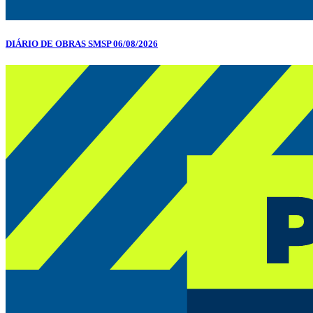
DIÁRIO DE OBRAS SMSP 06/08/2026