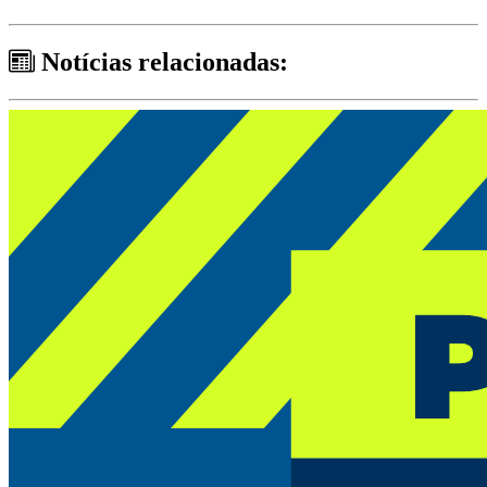
Notícias relacionadas: