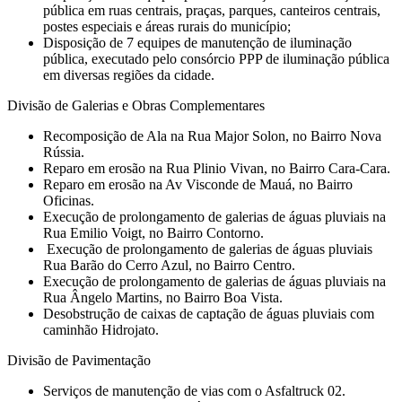
pública em ruas centrais, praças, parques, canteiros centrais,
postes especiais e áreas rurais do município;
Disposição de 7 equipes de manutenção de iluminação
pública, executado pelo consórcio PPP de iluminação pública
em diversas regiões da cidade.
Divisão de Galerias e Obras Complementares
⁠Recomposição de Ala na Rua Major Solon, no Bairro Nova
Rússia.
Reparo em erosão na Rua Plinio Vivan, no Bairro Cara-Cara.
Reparo em erosão na Av Visconde de Mauá, no Bairro
Oficinas.
Execução de prolongamento de galerias de águas pluviais na
Rua Emilio Voigt, no Bairro Contorno.
⁠ Execução de prolongamento de galerias de águas pluviais
Rua Barão do Cerro Azul, no Bairro Centro.
⁠Execução de prolongamento de galerias de águas pluviais na
Rua Ângelo Martins, no Bairro Boa Vista.
Desobstrução de caixas de captação de águas pluviais com
caminhão Hidrojato.
Divisão de Pavimentação
Serviços de manutenção de vias com o Asfaltruck 02.