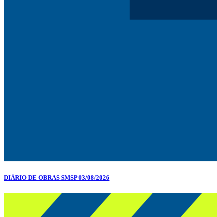
DIÁRIO DE OBRAS SMSP 03/08/2026