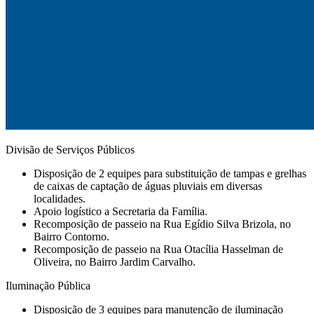
Divisão de Serviços Públicos
Disposição de 2 equipes para substituição de tampas e grelhas
de caixas de captação de águas pluviais em diversas
localidades.
Apoio logístico a Secretaria da Família.
Recomposição de passeio na Rua Egídio Silva Brizola, no
Bairro Contorno.
Recomposição de passeio na Rua Otacília Hasselman de
Oliveira, no Bairro Jardim Carvalho.
Iluminação Pública
Disposição de 3 equipes para manutenção de iluminação