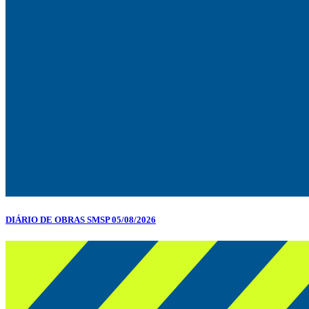
DIÁRIO DE OBRAS SMSP 05/08/2026