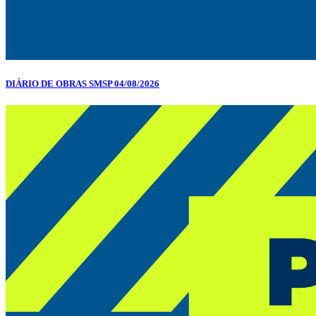
DIÁRIO DE OBRAS SMSP 04/08/2026