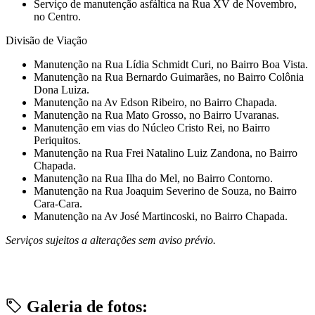
Serviço de manutenção asfáltica na Rua XV de Novembro,
no Centro.
Divisão de Viação
Manutenção na Rua Lídia Schmidt Curi, no Bairro Boa Vista.
Manutenção na Rua Bernardo Guimarães, no Bairro Colônia
Dona Luiza.
Manutenção na Av Edson Ribeiro, no Bairro Chapada.
Manutenção na Rua Mato Grosso, no Bairro Uvaranas.
Manutenção em vias do Núcleo Cristo Rei, no Bairro
Periquitos.
Manutenção na Rua Frei Natalino Luiz Zandona, no Bairro
Chapada.
Manutenção na Rua Ilha do Mel, no Bairro Contorno.
Manutenção na Rua Joaquim Severino de Souza, no Bairro
Cara-Cara.
Manutenção na Av José Martincoski, no Bairro Chapada.
Serviços sujeitos a alterações sem aviso prévio.
Galeria de fotos: