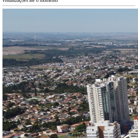
visualizações até o momento