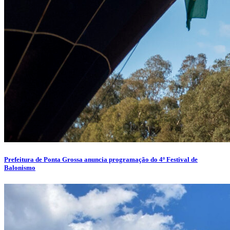
Prefeitura de Ponta Grossa anuncia programação do 4º Festival de
Balonismo