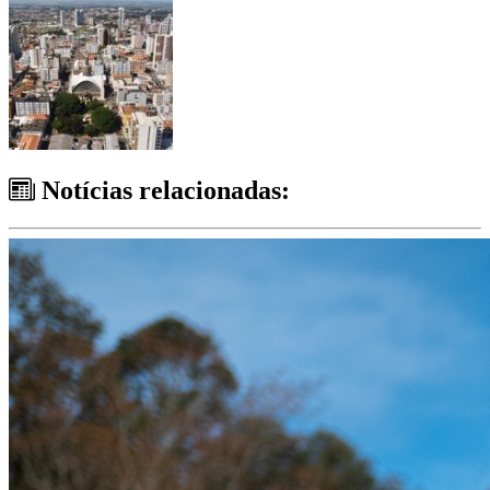
Notícias relacionadas: