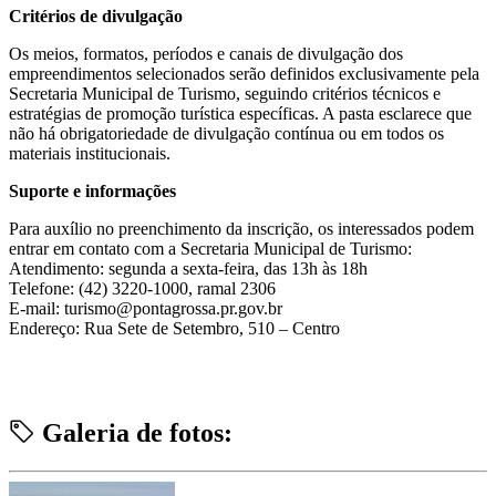
Critérios de divulgação
Os meios, formatos, períodos e canais de divulgação dos
empreendimentos selecionados serão definidos exclusivamente pela
Secretaria Municipal de Turismo, seguindo critérios técnicos e
estratégias de promoção turística específicas. A pasta esclarece que
não há obrigatoriedade de divulgação contínua ou em todos os
materiais institucionais.
Suporte e informações
Para auxílio no preenchimento da inscrição, os interessados podem
entrar em contato com a Secretaria Municipal de Turismo:
Atendimento: segunda a sexta-feira, das 13h às 18h
Telefone: (42) 3220-1000, ramal 2306
E-mail: turismo@pontagrossa.pr.gov.br
Endereço: Rua Sete de Setembro, 510 – Centro
Galeria de fotos: