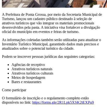
A Prefeitura de Ponta Grossa, por meio da Secretaria Municipal de
Turismo, lançou um cadastro público destinado à seleção de
atrativos turísticos que vão integrar os materiais promocionais
desenvolvidos pela pasta. A iniciativa visa fortalecer a divulgação
oficial do município em eventos e feiras de turismo.
As informações coletadas também serão utilizadas para atualizar o
Inventário Turístico Municipal, garantindo dados mais precisos e
atualizados sobre o potencial turístico da cidade.
Podem se inscrever pessoas jurídicas das seguintes categorias:
Agências de receptivo
Atrativos turísticos naturais
Atrativos turísticos culturais
Meios de hospedagem
Bares e restaurantes
Como participar
O formulário de inscrição e o regulamento completo estão
disponíveis no link:
https://forms.gle/2R1Lpk5XSK2tEXPu9