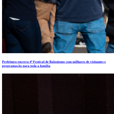
Prefeitura encerra 4º Festival de Balonismo com milhares de visitantes e
programação para toda a família