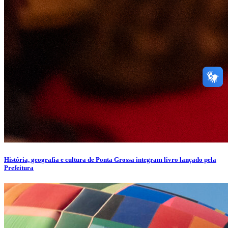
História, geografia e cultura de Ponta Grossa integram livro lançado pela
Prefeitura