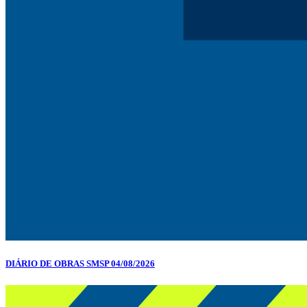
DIÁRIO DE OBRAS SMSP 04/08/2026