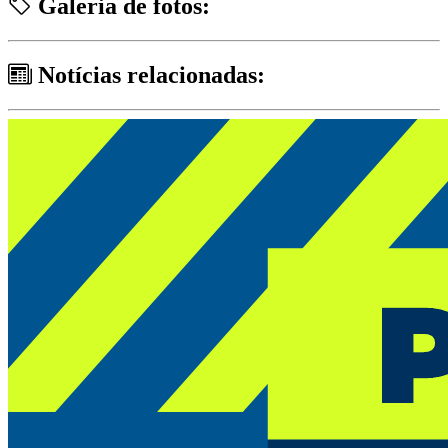
Galeria de fotos:
Notícias relacionadas: