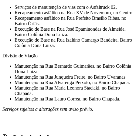
Serviços de manutenção de vias com o Asfaltruck 02.
Recapeamento asfáltico na Rua XV de Novembro, no Centro.
Recapeamento asfáltico na Rua Prefeito Brasilio Ribas, no
Bairro Órfãs.
Execução de Base na Rua José Epaminondas de Almeida,
Bairro Colônia Dona Luiza.
Execução de Base na Rua Izaltino Camargo Bandeira, Bairro
Colônia Dona Luiza.
Divisão de Viação
Manutenção na Rua Bernardo Guimarães, no Bairro Colônia
Dona Luiza.
Manutenção na Rua Junqueira Freire, no Bairro Uvaranas.
Manutenção na Rua Alvarenga Peixoto, no Bairro Chapada.
Manutenção na Rua Maria Leonora Staciaki, no Bairro
Chapada.
Manutenção na Rua Lauro Correa, no Bairro Chapada.
Serviços sujeitos a alterações sem aviso prévio.