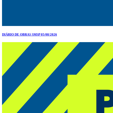
DIÁRIO DE OBRAS SMSP 05/08/2026