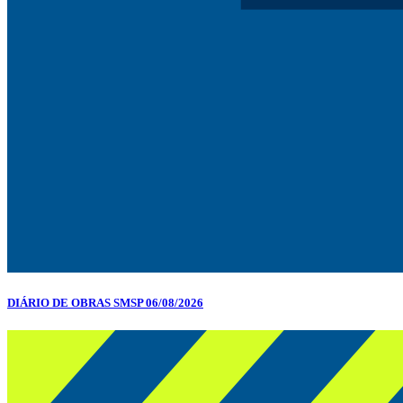
DIÁRIO DE OBRAS SMSP 06/08/2026