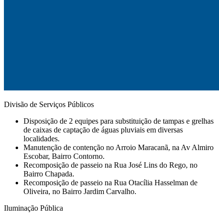
Divisão de Serviços Públicos
Disposição de 2 equipes para substituição de tampas e grelhas
de caixas de captação de águas pluviais em diversas
localidades.
Manutenção de contenção no Arroio Maracanã, na Av Almiro
Escobar, Bairro Contorno.
Recomposição de passeio na Rua José Lins do Rego, no
Bairro Chapada.
Recomposição de passeio na Rua Otacília Hasselman de
Oliveira, no Bairro Jardim Carvalho.
Iluminação Pública