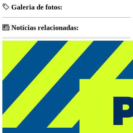
Galeria de fotos:
Notícias relacionadas: