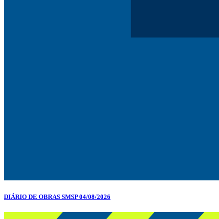
DIÁRIO DE OBRAS SMSP 04/08/2026