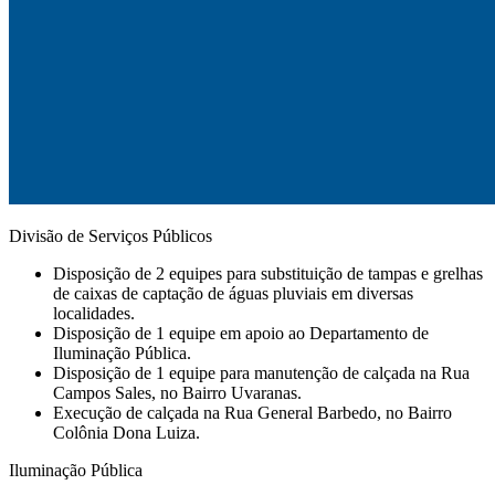
Divisão de Serviços Públicos
Disposição de 2 equipes para substituição de tampas e grelhas
de caixas de captação de águas pluviais em diversas
localidades.
Disposição de 1 equipe em apoio ao Departamento de
Iluminação Pública.
Disposição de 1 equipe para manutenção de calçada na Rua
Campos Sales, no Bairro Uvaranas.
⁠Execução de calçada na Rua General Barbedo, no Bairro
Colônia Dona Luiza.
Iluminação Pública