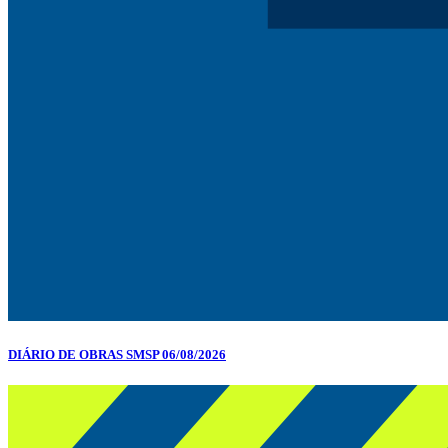
DIÁRIO DE OBRAS SMSP 06/08/2026