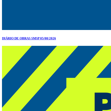
DIÁRIO DE OBRAS SMSP 05/08/2026