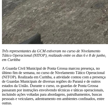
Três representantes da GCM estiveram no curso de Nivelamento
Tático Operacional (NITOP), realizado entre os dias 6 e 8 de junho,
em Curitiba
A Guarda Civil Municipal de Ponta Grossa marcou presença, no
último fim de semana, no curso de Nivelamento Tático Operacional
(NITOP). Realizada em Curitiba, a atividade contou com a presença
de Guardas Municipais de diversas regiões do Paraná e de outros
estados da União. Durante o curso, os guardas de Ponta Grossa
passaram por instruções envolvendo técnicas e táticas operacionais,
incluindo ações voltadas para abordagens, patrulhamentos, buscas
pessoais e veiculares, adentramento em ambientes confinados, entre
outras.