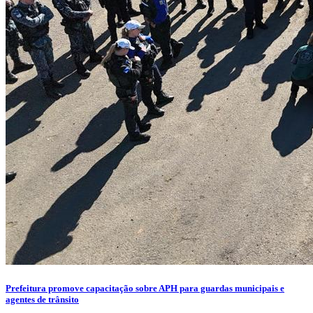
Prefeitura promove capacitação sobre APH para guardas municipais e
agentes de trânsito