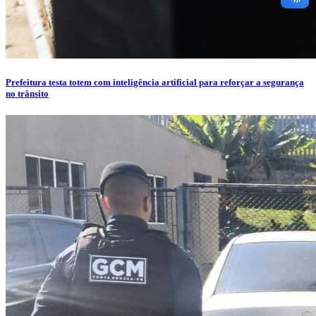
Prefeitura testa totem com inteligência artificial para reforçar a segurança
no trânsito