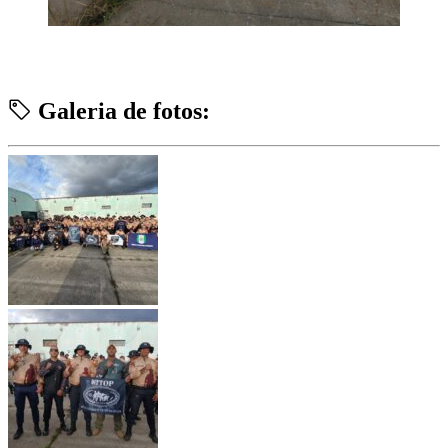
Galeria de fotos: