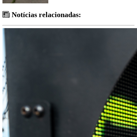
Notícias relacionadas: