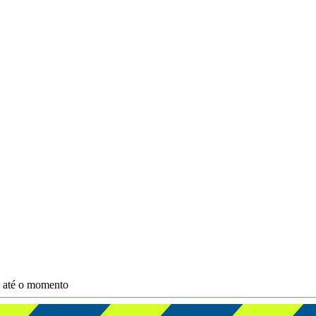
s até o momento