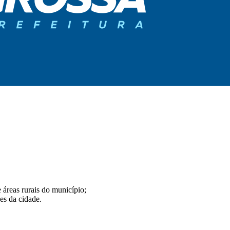
 áreas rurais do município;
es da cidade.