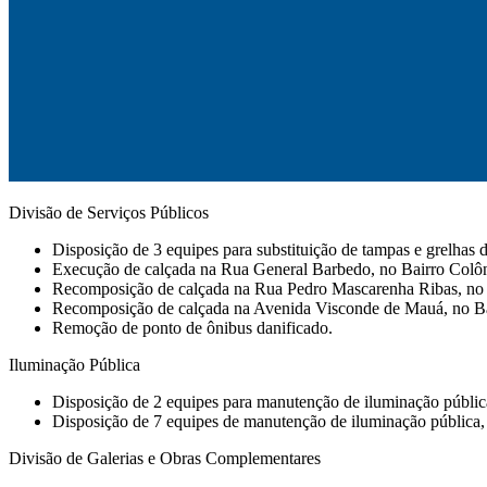
Divisão de Serviços Públicos
Disposição de 3 equipes para substituição de tampas e grelhas d
⁠Execução de calçada na Rua General Barbedo, no Bairro Colô
⁠Recomposição de calçada na Rua Pedro Mascarenha Ribas, no 
Recomposição de calçada na Avenida Visconde de Mauá, no Ba
⁠Remoção de ponto de ônibus danificado.
Iluminação Pública
Disposição de 2 equipes para manutenção de iluminação pública e
Disposição de 7 equipes de manutenção de iluminação pública, 
Divisão de Galerias e Obras Complementares