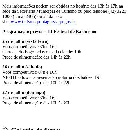
Mais informações podem ser obtidas no horário das 13h às 17h na
sede da Secretaria Municipal de Turismo ou pelo telefone (42) 3220-
1000 (ramal 2306) ou ainda pelo
site:
www.turismo.pontagrossa.pr.gov.br
.
Programação prévia – III Festival de Balonismo
25 de julho (sexta-feira)
Voos competitivos: 07h e 16h
Carreata do Fogo pelas ruas da cidade: 19h
Praça de alimentação: das 14h às 22h
26 de julho (sábado)
Voos competitivos: 07h e 16h
NIGHT Glow – apresentação noturna dos balões: 19h
Praça de alimentação: das 10h às 22h
27 de julho (domingo)
Voos competitivos: 07h e 16h
Praça de alimentação: das 10h às 20h