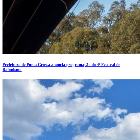
Prefeitura de Ponta Grossa anuncia programação do 4º Festival de
Balonismo