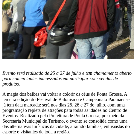
Evento será realizado de 25 a 27 de julho e tem chamamento aberto
para comerciantes interessados em participar com vendas de
produtos.
A magia dos balões vai voltar a colorir os céus de Ponta Grossa. A
terceira edição do Festival de Balonismo e Campeonato Paranaense
já tem data marcada: será nos dias 25, 26 e 27 de julho, com uma
programação repleta de atrações para todas as idades no Centro de
Eventos. Realizado pela Prefeitura de Ponta Grossa, por meio da
Secretaria Municipal de Turismo, o evento se consolida como uma
das alternativas turísticas da cidade, atraindo famílias, entusiastas do
esporte e visitantes de toda a região.