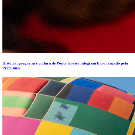
História, geografia e cultura de Ponta Grossa integram livro lançado pela
Prefeitura