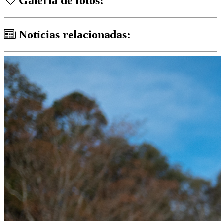
Galeria de fotos:
Notícias relacionadas: