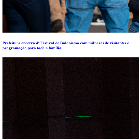
Prefeitura encerra 4º Festival de Balonismo com milhares de visitantes e
programação para toda a família