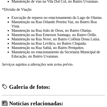
⁠Manutenção de vias na Vila Dal Col, no Bairro Uvaranas.
*Divisão de Viação
⁠Execução de reparos no estacionamento do Lago de Olarias.
⁠Manutenção na Rua Orlando Pereira Vaz, no Bairro Boa
Vista.
⁠Manutenção na Rua João de Deus, no Bairro Olarias.
⁠Manutenção na Rua Emerson Santiago, no Bairro Órfãs.
Manutenção na Rua Nove, no Bairro Colônia Dona Luiza.
Manutenção na Rua Levítico, no Bairro Chapada.
⁠Manutenção na Rua Sabiá, no Bairro Periquitos.
⁠Manutenção no estacionamento da Secretaria Municipal de
Educação, no Bairro Uvaranas.
Serviços sujeitos a alterações sem aviso prévio.
Galeria de fotos:
Notícias relacionadas: