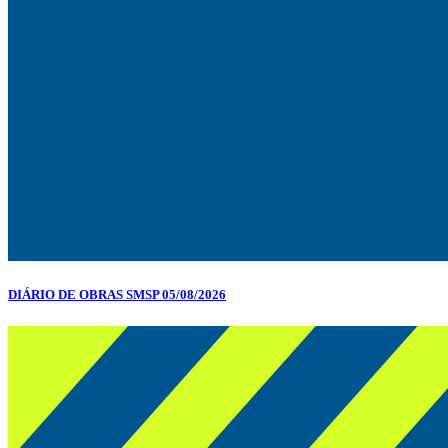
DIÁRIO DE OBRAS SMSP 05/08/2026