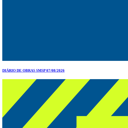
DIÁRIO DE OBRAS SMSP 07/08/2026