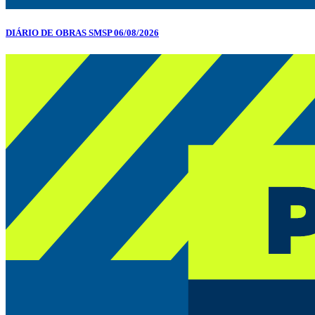
DIÁRIO DE OBRAS SMSP 06/08/2026