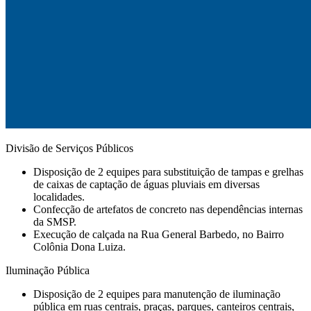
Divisão de Serviços Públicos
Disposição de 2 equipes para substituição de tampas e grelhas
de caixas de captação de águas pluviais em diversas
localidades.
Confecção de artefatos de concreto nas dependências internas
da SMSP.
⁠Execução de calçada na Rua General Barbedo, no Bairro
Colônia Dona Luiza.
Iluminação Pública
Disposição de 2 equipes para manutenção de iluminação
pública em ruas centrais, praças, parques, canteiros centrais,