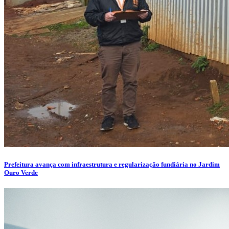
Prefeitura avança com infraestrutura e regularização fundiária no Jardim
Ouro Verde