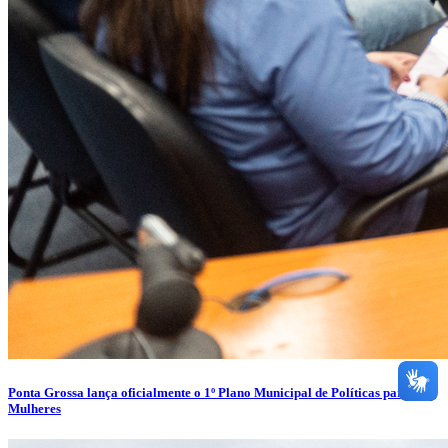
Ponta Grossa lança oficialmente o 1º Plano Municipal de Políticas para as
Mulheres