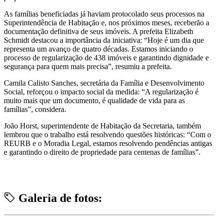
As famílias beneficiadas já haviam protocolado seus processos na
Superintendência de Habitação e, nos próximos meses, receberão a
documentação definitiva de seus imóveis. A prefeita Elizabeth
Schmidt destacou a importância da iniciativa: “Hoje é um dia que
representa um avanço de quatro décadas. Estamos iniciando o
processo de regularização de 438 imóveis e garantindo dignidade e
segurança para quem mais precisa”, resumiu a prefeita.
Camila Calisto Sanches, secretária da Família e Desenvolvimento
Social, reforçou o impacto social da medida: “A regularização é
muito mais que um documento, é qualidade de vida para as
famílias”, considera.
João Horst, superintendente de Habitação da Secretaria, também
lembrou que o trabalho está resolvendo questões históricas: “Com o
REURB e o Moradia Legal, estamos resolvendo pendências antigas
e garantindo o direito de propriedade para centenas de famílias”.
Galeria de fotos: