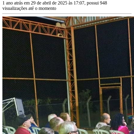
1 ano atrás em 29 de abril de 2025 às 17:07, possui 948
visualizações até o momento