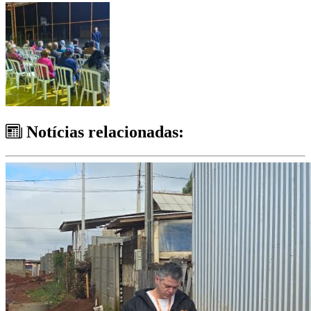
Notícias relacionadas: