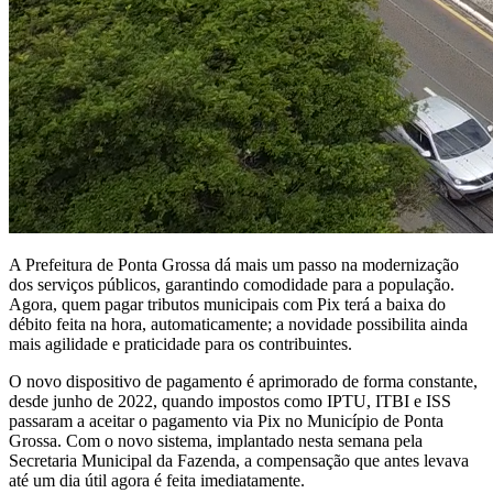
A Prefeitura de Ponta Grossa dá mais um passo na modernização
dos serviços públicos, garantindo comodidade para a população.
Agora, quem pagar tributos municipais com Pix terá a baixa do
débito feita na hora, automaticamente; a novidade possibilita ainda
mais agilidade e praticidade para os contribuintes.
O novo dispositivo de pagamento é aprimorado de forma constante,
desde junho de 2022, quando impostos como IPTU, ITBI e ISS
passaram a aceitar o pagamento via Pix no Município de Ponta
Grossa. Com o novo sistema, implantado nesta semana pela
Secretaria Municipal da Fazenda, a compensação que antes levava
até um dia útil agora é feita imediatamente.