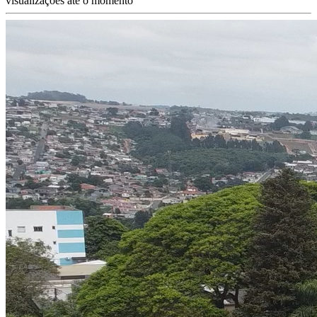
visualizações até o momento