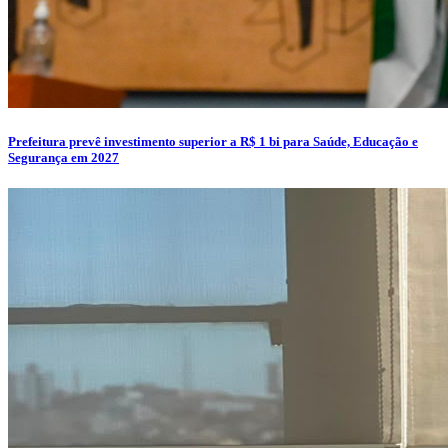
Prefeitura prevê investimento superior a R$ 1 bi para Saúde, Educação e
Segurança em 2027