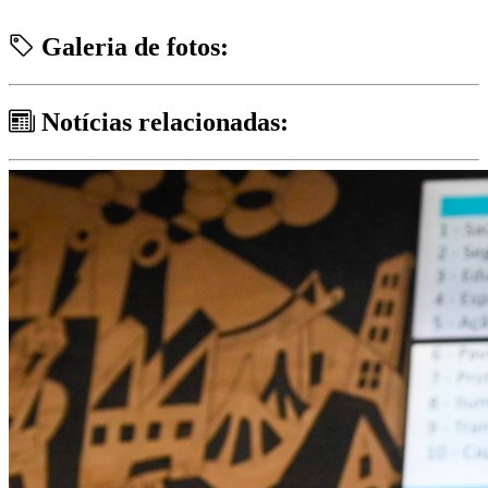
Galeria de fotos:
Notícias relacionadas: