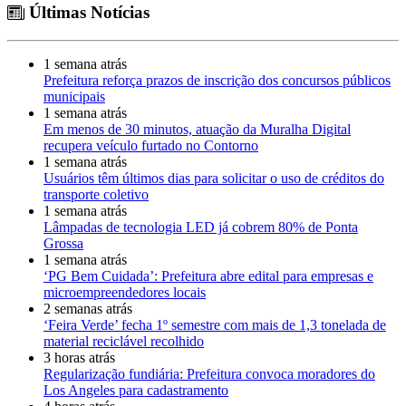
Últimas Notícias
1 semana atrás
Prefeitura reforça prazos de inscrição dos concursos públicos
municipais
1 semana atrás
Em menos de 30 minutos, atuação da Muralha Digital
recupera veículo furtado no Contorno
1 semana atrás
Usuários têm últimos dias para solicitar o uso de créditos do
transporte coletivo
1 semana atrás
Lâmpadas de tecnologia LED já cobrem 80% de Ponta
Grossa
1 semana atrás
‘PG Bem Cuidada’: Prefeitura abre edital para empresas e
microempreendedores locais
2 semanas atrás
‘Feira Verde’ fecha 1º semestre com mais de 1,3 tonelada de
material reciclável recolhido
3 horas atrás
Regularização fundiária: Prefeitura convoca moradores do
Los Angeles para cadastramento