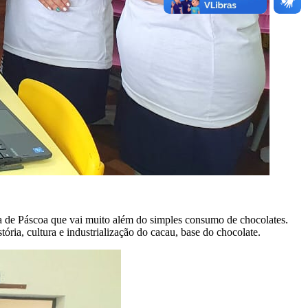
ia de Páscoa que vai muito além do simples consumo de chocolates.
tória, cultura e industrialização do cacau, base do chocolate.