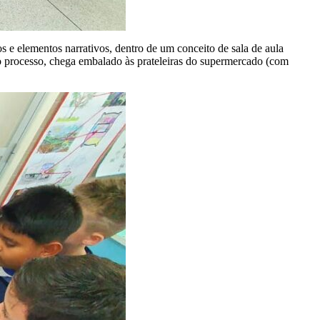
 e elementos narrativos, dentro de um conceito de sala de aula
go processo, chega embalado às prateleiras do supermercado (com