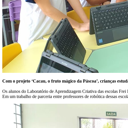
Com o projeto ‘Cacau, o fruto mágico da Páscoa’, crianças estuda
Os alunos do Laboratório de Aprendizagem Criativa das escolas Frei 
Em um trabalho de parceria entre professores de robótica dessas escola