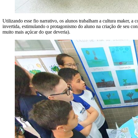
Utilizando esse fio narrativo, os alunos trabalham a cultura maker,
invertida, estimulando o protagonismo do aluno na criação de seu co
muito mais açúcar do que deveria).