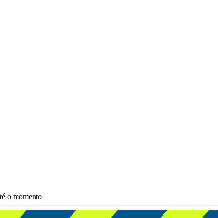
 até o momento