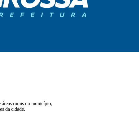
 áreas rurais do município;
es da cidade.