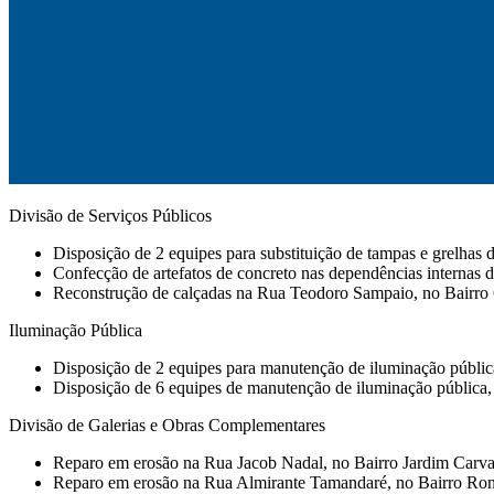
Divisão de Serviços Públicos
Disposição de 2 equipes para substituição de tampas e grelhas d
Confecção de artefatos de concreto nas dependências internas
⁠Reconstrução de calçadas na Rua Teodoro Sampaio, no Bairro 
Iluminação Pública
Disposição de 2 equipes para manutenção de iluminação pública e
Disposição de 6 equipes de manutenção de iluminação pública, 
Divisão de Galerias e Obras Complementares
⁠Reparo em erosão na Rua Jacob Nadal, no Bairro Jardim Carva
Reparo em erosão na Rua Almirante Tamandaré, no Bairro Ro