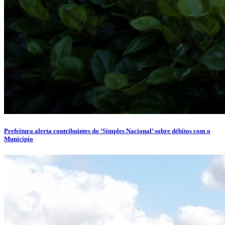
Prefeitura alerta contribuintes do ‘Simples Nacional’ sobre débitos com o
Município