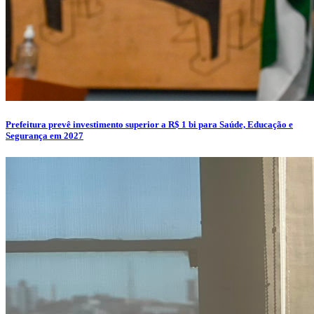
Prefeitura prevê investimento superior a R$ 1 bi para Saúde, Educação e
Segurança em 2027