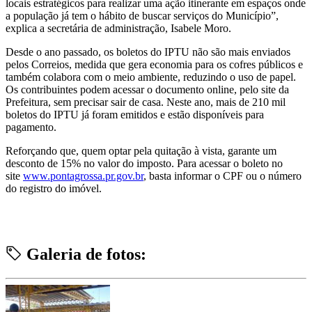
locais estratégicos para realizar uma ação itinerante em espaços onde
a população já tem o hábito de buscar serviços do Município”,
explica a secretária de administração, Isabele Moro.
Desde o ano passado, os boletos do IPTU não são mais enviados
pelos Correios, medida que gera economia para os cofres públicos e
também colabora com o meio ambiente, reduzindo o uso de papel.
Os contribuintes podem acessar o documento online, pelo site da
Prefeitura, sem precisar sair de casa. Neste ano, mais de 210 mil
boletos do IPTU já foram emitidos e estão disponíveis para
pagamento.
Reforçando que, quem optar pela quitação à vista, garante um
desconto de 15% no valor do imposto. Para acessar o boleto no
site
www.pontagrossa.pr.gov.br
, basta informar o CPF ou o número
do registro do imóvel.
Galeria de fotos: