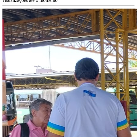
visualizações até o momento