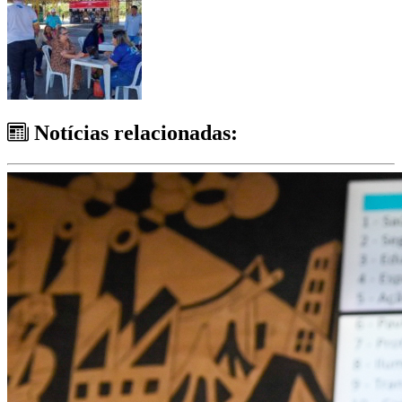
Notícias relacionadas: