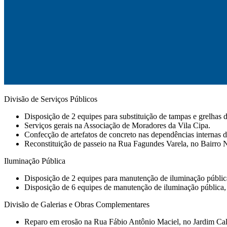
Divisão de Serviços Públicos
Disposição de 2 equipes para substituição de tampas e grelhas d
⁠Serviços gerais na Associação de Moradores da Vila Cipa.
Confecção de artefatos de concreto nas dependências internas
Reconstituição de passeio na Rua Fagundes Varela, no Bairro 
Iluminação Pública
Disposição de 2 equipes para manutenção de iluminação pública e
Disposição de 6 equipes de manutenção de iluminação pública, 
Divisão de Galerias e Obras Complementares
Reparo em erosão na Rua Fábio Antônio Maciel, no Jardim Cali