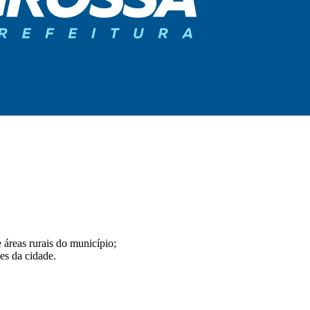
 áreas rurais do município;
es da cidade.