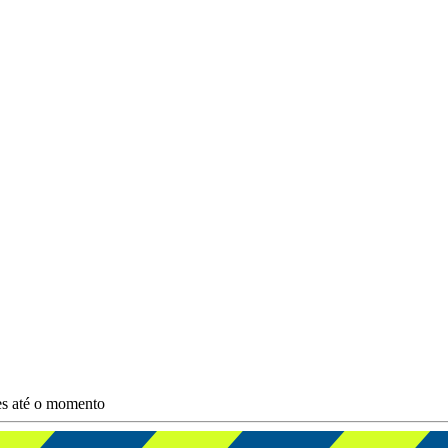
es até o momento