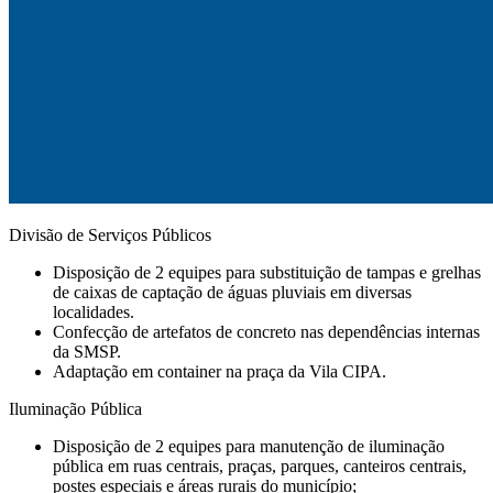
Divisão de Serviços Públicos
Disposição de 2 equipes para substituição de tampas e grelhas
de caixas de captação de águas pluviais em diversas
localidades.
Confecção de artefatos de concreto nas dependências internas
da SMSP.
⁠Adaptação em container na praça da Vila CIPA.
Iluminação Pública
Disposição de 2 equipes para manutenção de iluminação
pública em ruas centrais, praças, parques, canteiros centrais,
postes especiais e áreas rurais do município;