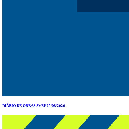
DIÁRIO DE OBRAS SMSP 05/08/2026