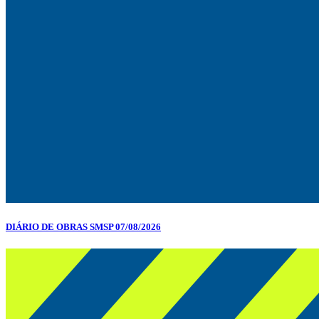
DIÁRIO DE OBRAS SMSP 07/08/2026