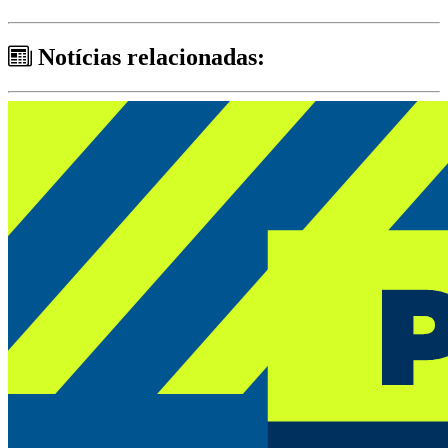
Notícias relacionadas: