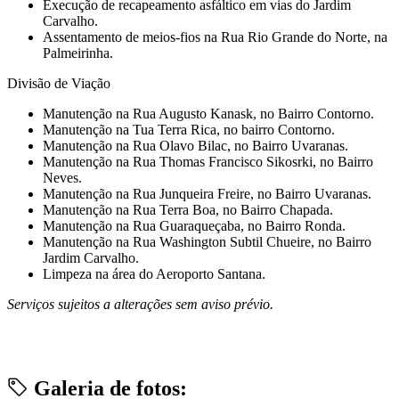
Execução de recapeamento asfáltico em vias do Jardim
Carvalho.
Assentamento de meios-fios na Rua Rio Grande do Norte, na
Palmeirinha.
Divisão de Viação
Manutenção na Rua Augusto Kanask, no Bairro Contorno.
⁠Manutenção na Tua Terra Rica, no bairro Contorno.
Manutenção na Rua Olavo Bilac, no Bairro Uvaranas.
Manutenção na Rua Thomas Francisco Sikosrki, no Bairro
Neves.
⁠Manutenção na Rua Junqueira Freire, no Bairro Uvaranas.
⁠Manutenção na Rua Terra Boa, no Bairro Chapada.
⁠Manutenção na Rua Guaraqueçaba, no Bairro Ronda.
⁠Manutenção na Rua Washington Subtil Chueire, no Bairro
Jardim Carvalho.
Limpeza na área do Aeroporto Santana.
Serviços sujeitos a alterações sem aviso prévio.
Galeria de fotos: