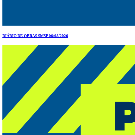
DIÁRIO DE OBRAS SMSP 06/08/2026