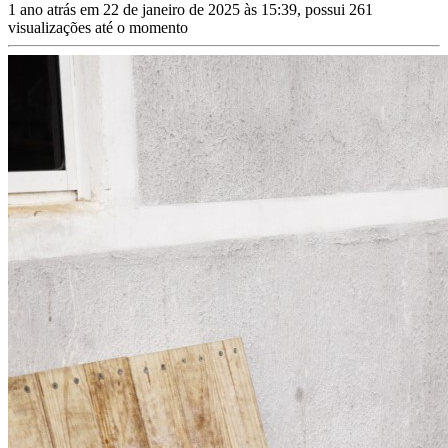
1 ano atrás em 22 de janeiro de 2025 às 15:39, possui 261
visualizações até o momento