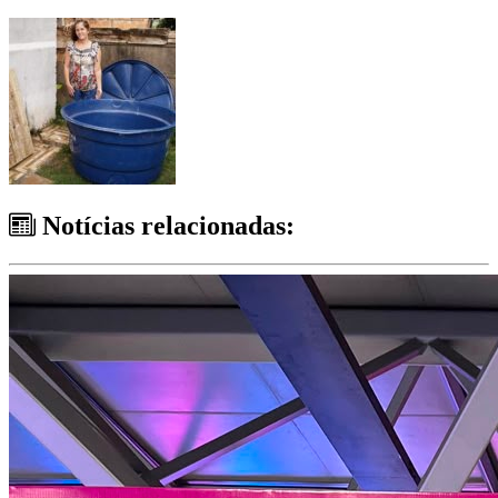
Notícias relacionadas: