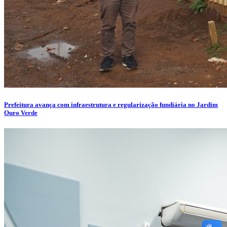
Prefeitura avança com infraestrutura e regularização fundiária no Jardim
Ouro Verde