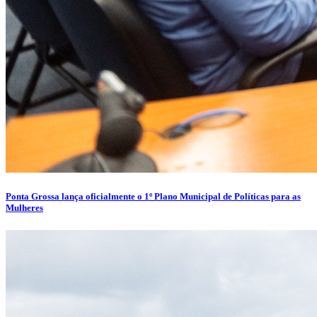
Ponta Grossa lança oficialmente o 1º Plano Municipal de Políticas para as
Mulheres