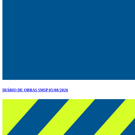
DIÁRIO DE OBRAS SMSP 05/08/2026