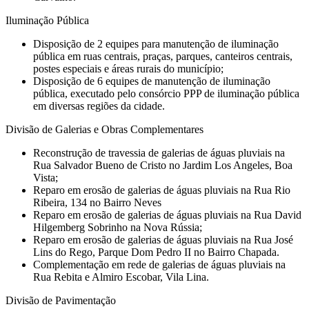
Iluminação Pública
Disposição de 2 equipes para manutenção de iluminação
pública em ruas centrais, praças, parques, canteiros centrais,
postes especiais e áreas rurais do município;
Disposição de 6 equipes de manutenção de iluminação
pública, executado pelo consórcio PPP de iluminação pública
em diversas regiões da cidade.
Divisão de Galerias e Obras Complementares
Reconstrução de travessia de galerias de águas pluviais na
Rua Salvador Bueno de Cristo no Jardim Los Angeles, Boa
Vista;
Reparo em erosão de galerias de águas pluviais na Rua Rio
Ribeira, 134 no Bairro Neves
Reparo em erosão de galerias de águas pluviais na Rua David
Hilgemberg Sobrinho na Nova Rússia;
Reparo em erosão de galerias de águas pluviais na Rua José
Lins do Rego, Parque Dom Pedro II no Bairro Chapada.
Complementação em rede de galerias de águas pluviais na
Rua Rebita e Almiro Escobar, Vila Lina.
Divisão de Pavimentação