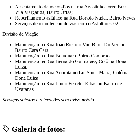
Assentamento de meios-fios na rua Agostinho Jorge Buss,
Vila Margarida, Bairro Órfãs;
Reperfilamento asfáltico na Rua Bôrtolo Nadal, Bairro Neves.
Serviços de manutenção de vias com o Asfaltruck 02.
Divisão de Viação
Manutenção na Rua João Ricardo Von Burel Du Vernai
Bairro Cará Cara.
Manutenção na Rua Botuquara Bairro Contorno
Manutenção na Rua Bernardo Guimarães, Colônia Dona
Luiza.
Manutenção na Rua Anortita no Lot Santa Maria, Colônia
Dona Luiza
Manutenção na Rua Lauro Ferreira Ribas no Bairro de
Uvaranas.
Serviços sujeitos a alterações sem aviso prévio
Galeria de fotos: