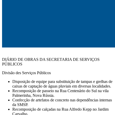
DIÁRIO DE OBRAS DA SECRETARIA DE SERVIÇOS
PÚBLICOS
Divisão des Serviços Públicos
Disposição de equipe para substituição de tampas e grelhas de
caixas de captação de águas pluviais em diversas localidades.
Recomposição de passeio na Rua Centenário do Sul na vila
Palmerinha, Nova Rússia.
Confecção de artefatos de concreto nas dependências internas
da SMSP.
Recomposição de calçadas na Rua Alfredo Kepp no Jardim
Carvalho.