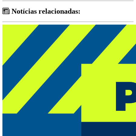
Notícias relacionadas: