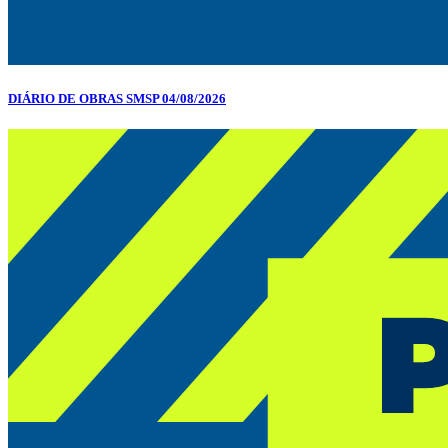
DIÁRIO DE OBRAS SMSP 04/08/2026