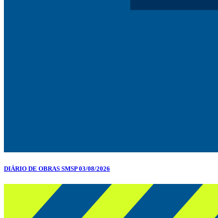
DIÁRIO DE OBRAS SMSP 03/08/2026