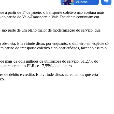
 a partir de 1º de janeiro o transporte coletivo não aceitará mais
es do cartão de Vale-Transporte e Vale Estudante continuam em
s são parte de um plano maior de modernização do serviço, que
a obsoleta. Em virtude disso, por enquanto, o dinheiro em espécie só
um cartão do transporte coletivo e colocar créditos, fazendo assim o
de mais de dois milhões de utilizações do serviço, 51,27% do
o entre terminais PLRs e 17,55% do dinheiro.
 de débito e crédito. Em virtude disso, acreditamos que esta
ko.