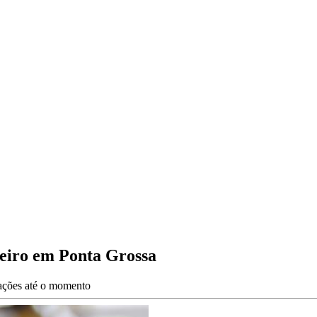
eiro em Ponta Grossa
zações até o momento