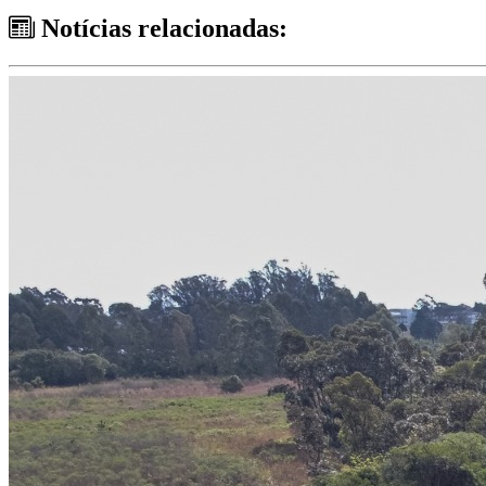
Notícias relacionadas: