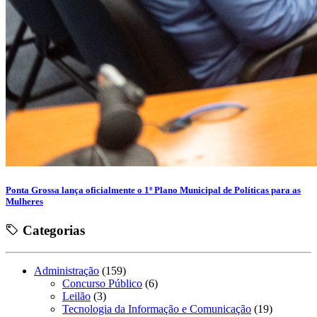
Ponta Grossa lança oficialmente o 1º Plano Municipal de Políticas para as
Mulheres
Categorias
Administração
(159)
Concurso Público
(6)
Leilão
(3)
Tecnologia da Informação e Comunicação
(19)