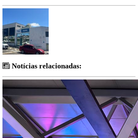
Notícias relacionadas: