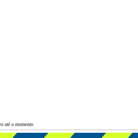
ões até o momento