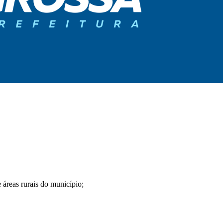
 áreas rurais do município;