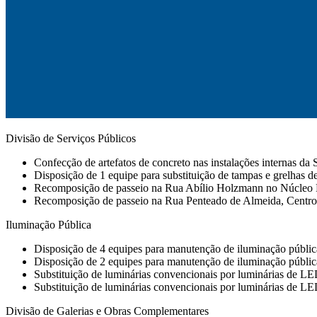
Divisão de Serviços Públicos
Confecção de artefatos de concreto nas instalações internas d
Disposição de 1 equipe para substituição de tampas e grelhas de
Recomposição de passeio na Rua Abílio Holzmann no Núcleo 
Recomposição de passeio na Rua Penteado de Almeida, Centro
Iluminação Pública
Disposição de 4 equipes para manutenção de iluminação públic
Disposição de 2 equipes para manutenção de iluminação pública e
Substituição de luminárias convencionais por luminárias de LE
Substituição de luminárias convencionais por luminárias de LED
Divisão de Galerias e Obras Complementares