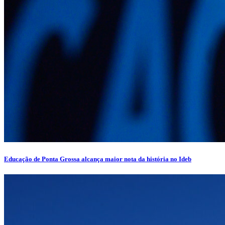
Educação de Ponta Grossa alcança maior nota da história no Ideb