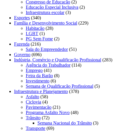
Congresso de Educação
(2)
Educação Especial Inclusiva
(2)
Infraestrutura escolar
(3)
Esportes
(340)
Família e Desenvolvimento Social
(229)
Habitação
(28)
LGBT
(1)
PG Sem Fome
(2)
Fazenda
(216)
Sala do Empreendedor
(51)
Governo
(696)
Indústria, Comércio e Qualificação Profissional
(283)
Agência do Trabalhador
(114)
Emprego
(41)
Feira da Barão
(8)
Investimento
(6)
Semana de Qualificação Profissional
(5)
Infraestrutura e Planejamento
(378)
Asfalto
(58)
Ciclovia
(4)
Pavimentação
(21)
Programa Asfalto Novo
(48)
Trânsito
(72)
Semana Nacional do Trânsito
(3)
Transporte
(69)