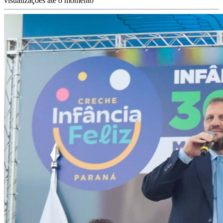
visualizações até o momento