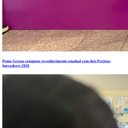
Ponta Grossa conquista reconhecimento estadual com dois Projetos
Inovadores 2026