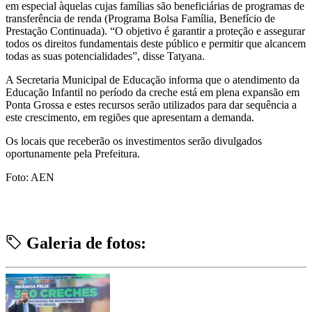
em especial àquelas cujas famílias são beneficiárias de programas de
transferência de renda (Programa Bolsa Família, Benefício de
Prestação Continuada). “O objetivo é garantir a proteção e assegurar
todos os direitos fundamentais deste público e permitir que alcancem
todas as suas potencialidades”, disse Tatyana.
A Secretaria Municipal de Educação informa que o atendimento da
Educação Infantil no período da creche está em plena expansão em
Ponta Grossa e estes recursos serão utilizados para dar sequência a
este crescimento, em regiões que apresentam a demanda.
Os locais que receberão os investimentos serão divulgados
oportunamente pela Prefeitura.
Foto: AEN
Galeria de fotos: