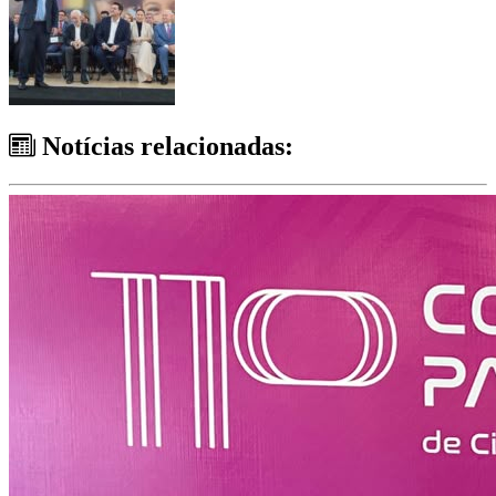
Notícias relacionadas: