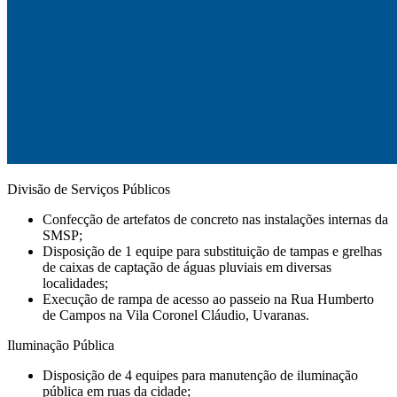
Divisão de Serviços Públicos
Confecção de artefatos de concreto nas instalações internas da
SMSP;
Disposição de 1 equipe para substituição de tampas e grelhas
de caixas de captação de águas pluviais em diversas
localidades;
Execução de rampa de acesso ao passeio na Rua Humberto
de Campos na Vila Coronel Cláudio, Uvaranas.
Iluminação Pública
Disposição de 4 equipes para manutenção de iluminação
pública em ruas da cidade;