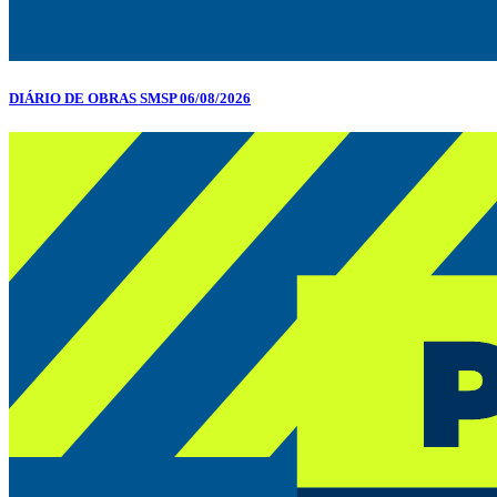
DIÁRIO DE OBRAS SMSP 06/08/2026