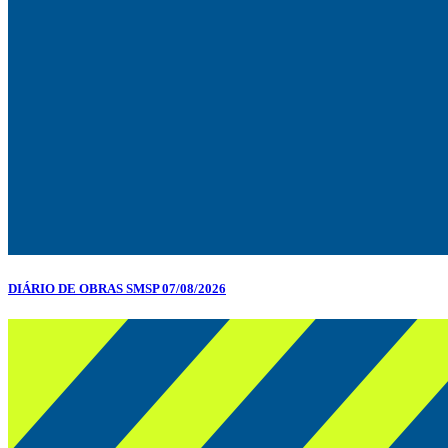
DIÁRIO DE OBRAS SMSP 07/08/2026