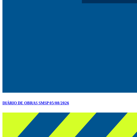
DIÁRIO DE OBRAS SMSP 05/08/2026