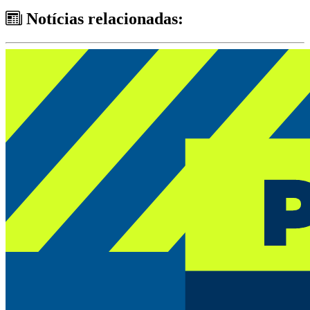
Notícias relacionadas: