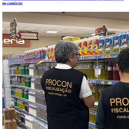
no comércio