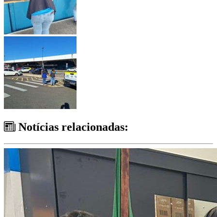
Notícias relacionadas: