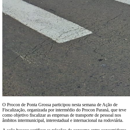
O Procon de Ponta Grossa participou nesta semana de Ação de
Fiscalização, organizada por intermédio do Procon Paraná, que teve
como objetivo fiscalizar as empresas de transporte de pessoal nos
âmbitos intermunicipal, interestadual e internacional na rodoviária.