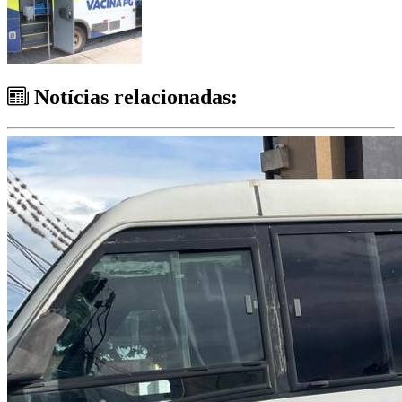
Notícias relacionadas: