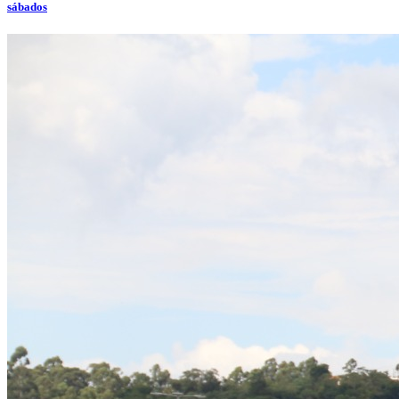
sábados