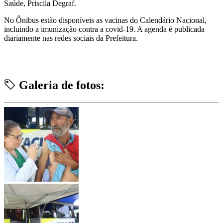
Saúde, Priscila Degraf.
No Ônibus estão disponíveis as vacinas do Calendário Nacional,
incluindo a imunização contra a covid-19. A agenda é publicada
diariamente nas redes sociais da Prefeitura.
Galeria de fotos: