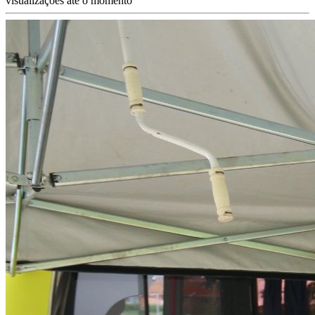
visualizações até o momento