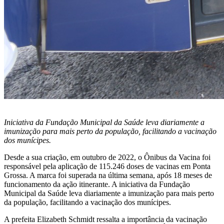
Iniciativa da Fundação Municipal da Saúde leva diariamente a
imunização para mais perto da população, facilitando a vacinação
dos munícipes.
Desde a sua criação, em outubro de 2022, o Ônibus da Vacina foi
responsável pela aplicação de 115.246 doses de vacinas em Ponta
Grossa. A marca foi superada na última semana, após 18 meses de
funcionamento da ação itinerante. A iniciativa da Fundação
Municipal da Saúde leva diariamente a imunização para mais perto
da população, facilitando a vacinação dos munícipes.
A prefeita Elizabeth Schmidt ressalta a importância da vacinação