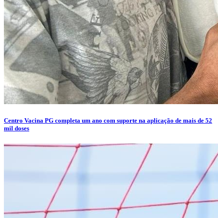
Centro Vacina PG completa um ano com suporte na aplicação de mais de 52
mil doses