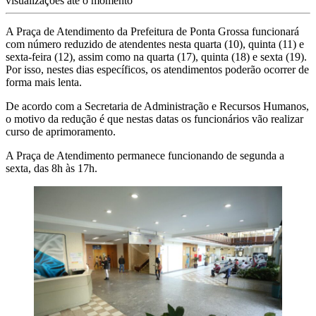
visualizações até o momento
A Praça de Atendimento da Prefeitura de Ponta Grossa funcionará
com número reduzido de atendentes nesta quarta (10), quinta (11) e
sexta-feira (12), assim como na quarta (17), quinta (18) e sexta (19).
Por isso, nestes dias específicos, os atendimentos poderão ocorrer de
forma mais lenta.
De acordo com a Secretaria de Administração e Recursos Humanos,
o motivo da redução é que nestas datas os funcionários vão realizar
curso de aprimoramento.
A Praça de Atendimento permanece funcionando de segunda a
sexta, das 8h às 17h.