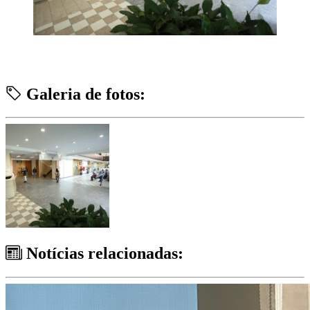
Galeria de fotos:
Notícias relacionadas: