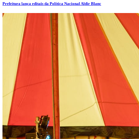
Prefeitura lança editais da Política Nacional Aldir Blanc