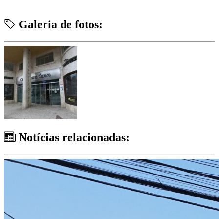
Galeria de fotos:
Notícias relacionadas: