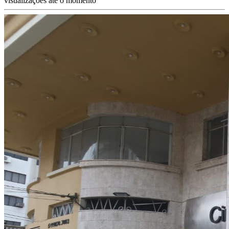
visualizações até o momento