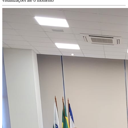
visualizações até o momento