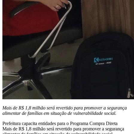
Mais de R$ 1,8 milhão será revertido para promover a segurança
alimentar de famílias em situação de vulnerabilidade social.
Prefeitura capacita entidades para o Programa Compra Direta
Mais de R$ 1,8 milhão será revertido para promover a segurança