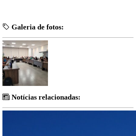
Galeria de fotos:
Notícias relacionadas: