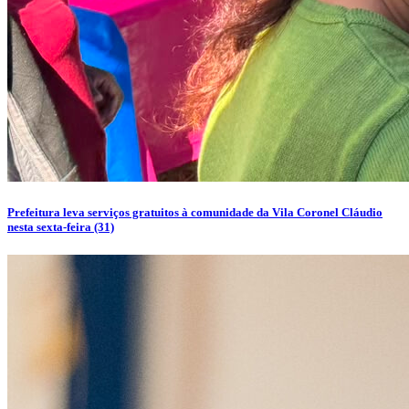
Prefeitura leva serviços gratuitos à comunidade da Vila Coronel Cláudio
nesta sexta-feira (31)