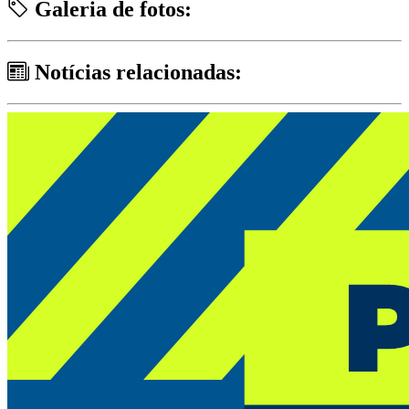
Galeria de fotos:
Notícias relacionadas: