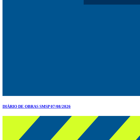
DIÁRIO DE OBRAS SMSP 07/08/2026