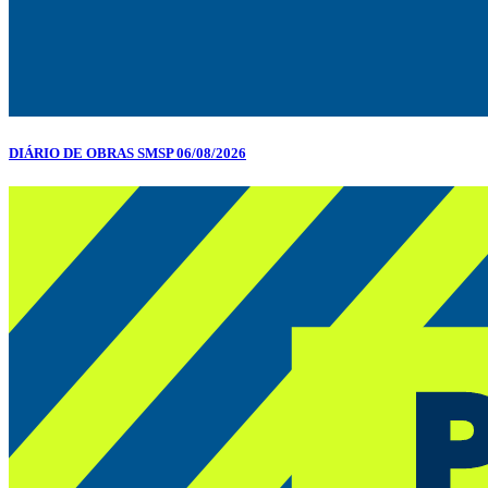
DIÁRIO DE OBRAS SMSP 06/08/2026