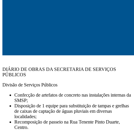
DIÁRIO DE OBRAS DA SECRETARIA DE SERVIÇOS
PÚBLICOS
Divisão de Serviços Públicos
Confecção de artefatos de concreto nas instalações internas da
SMSP;
Disposição de 1 equipe para substituição de tampas e grelhas
de caixas de captação de águas pluviais em diversas
localidades;
Recomposição de passeio na Rua Tenente Pinto Duarte,
Centro.