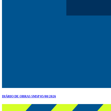
DIÁRIO DE OBRAS SMSP 05/08/2026