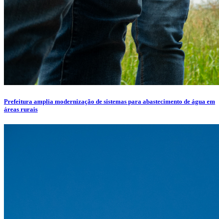
Prefeitura amplia modernização de sistemas para abastecimento de água em
áreas rurais