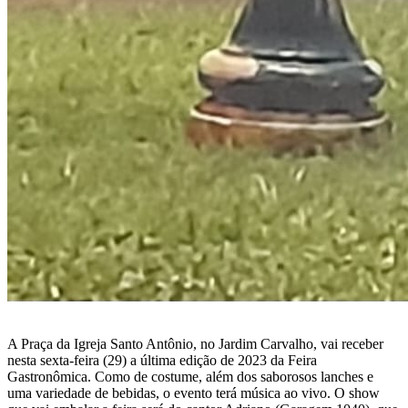
A Praça da Igreja Santo Antônio, no Jardim Carvalho, vai receber
nesta sexta-feira (29) a última edição de 2023 da Feira
Gastronômica. Como de costume, além dos saborosos lanches e
uma variedade de bebidas, o evento terá música ao vivo. O show