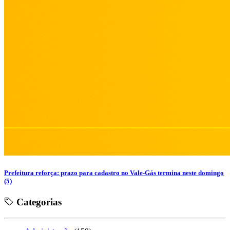
Prefeitura reforça: prazo para cadastro no Vale-Gás termina neste domingo
(5)
Categorias