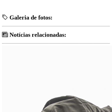
Galeria de fotos:
Notícias relacionadas: