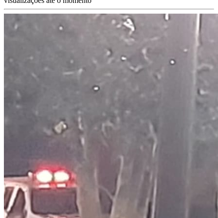
visualizações até o momento