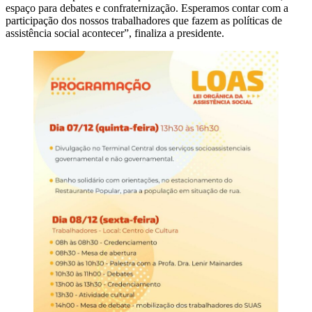
espaço para debates e confraternização. Esperamos contar com a
participação dos nossos trabalhadores que fazem as políticas de
assistência social acontecer”, finaliza a presidente.