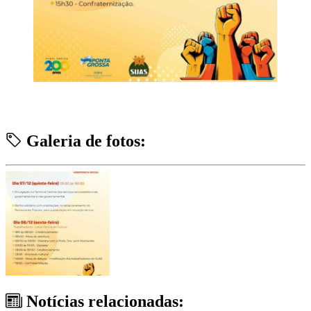
Galeria de fotos:
Notícias relacionadas: