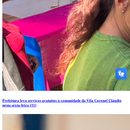
Prefeitura leva serviços gratuitos à comunidade da Vila Coronel Cláudio
nesta sexta-feira (31)