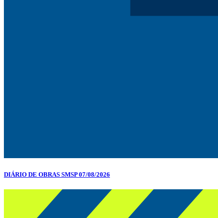
DIÁRIO DE OBRAS SMSP 07/08/2026