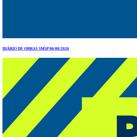
DIÁRIO DE OBRAS SMSP 06/08/2026