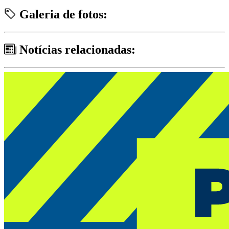
Galeria de fotos:
Notícias relacionadas: