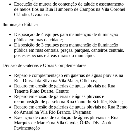
Execução de mureta de contenção de talude e assentamento
de meios-fios na Rua Humberto de Campos na Vila Coronel
Cláudio, Uvaranas.
Iluminação Pública
Disposição de 4 equipes para manutenção de iluminação
pública em ruas da cidade;
Disposição de 3 equipes para manutenção de iluminação
pública em ruas centrais, praças, parques, canteiros centrais,
postes especiais e áreas rurais do município.
Divisão de Galerias e Obras Complementares
Reparo e complementação em galerias de águas pluviais na
Rua Durval da Silva na Vila Maier, Oficinas;
Reparo em erosão de galerias de águas pluviais na Rua
Tenente Pinto Duarte, Centro;
Reparo em erosão de galerias de águas pluviais e
recomposição de passeio na Rua Conrado Schiffer, Estrela;
Reparo em erosão de galerias de águas pluviais na Rua Bento
do Amaral na Vila Rio Branco, Uvaranas;
Execução de caixa de captação de águas pluviais na Rua
Marquês de Maricá na Vila Gayde, Órfãs. Divisão de
Pavimentação