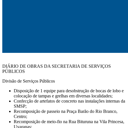
DIÁRIO DE OBRAS DA SECRETARIA DE SERVIÇOS
PÚBLICOS
Divisão de Serviços Públicos
Disposição de 1 equipe para desobstrução de bocas de lobo e
colocação de tampas e grelhas em diversas localidades;
Confecção de artefatos de concreto nas instalações internas da
SMSP;
Recomposição de passeio na Praça Barão do Rio Branco,
Centro;
Recomposição de meio-fio na Rua Bituruna na Vila Princesa,
Uvaranas;