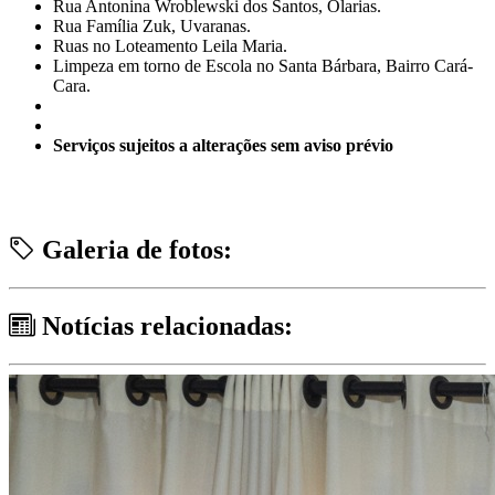
Rua Antonina Wroblewski dos Santos, Olarias.
Rua Família Zuk, Uvaranas.
Ruas no Loteamento Leila Maria.
Limpeza em torno de Escola no Santa Bárbara, Bairro Cará-
Cara.
Serviços sujeitos a alterações sem aviso prévio
Galeria de fotos:
Notícias relacionadas: