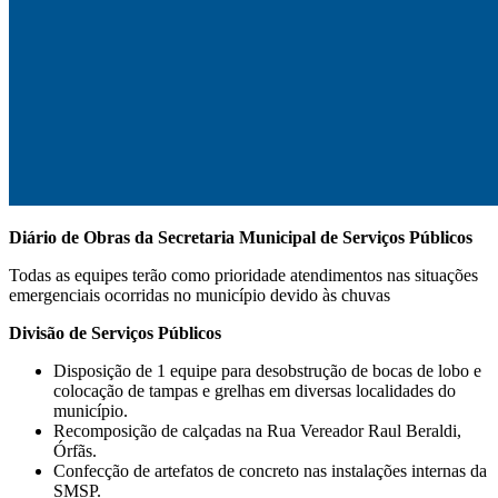
Diário de Obras da Secretaria Municipal de Serviços Públicos
Todas as equipes terão como prioridade atendimentos nas situações
emergenciais ocorridas no município devido às chuvas
Divisão de Serviços Públicos
Disposição de 1 equipe para desobstrução de bocas de lobo e
colocação de tampas e grelhas em diversas localidades do
município.
Recomposição de calçadas na Rua Vereador Raul Beraldi,
Órfãs.
Confecção de artefatos de concreto nas instalações internas da
SMSP.