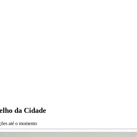
elho da Cidade
ações até o momento