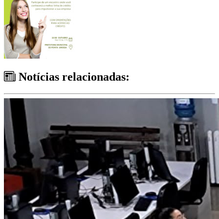
Notícias relacionadas: