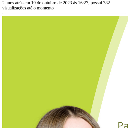
2 anos atrás em 19 de outubro de 2023 às 16:27, possui 382
visualizações até o momento