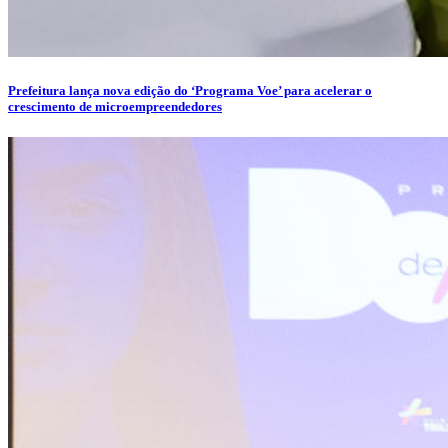
Prefeitura lança nova edição do ‘Programa Voe’ para acelerar o
crescimento de microempreendedores