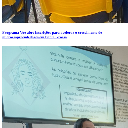
Programa Voe abre inscrições para acelerar o crescimento de
microempreendedores em Ponta Grossa