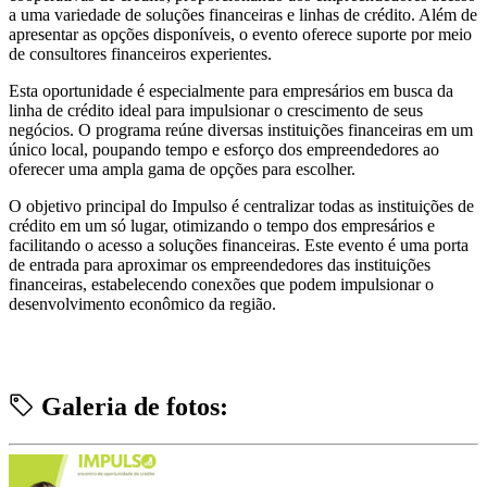
a uma variedade de soluções financeiras e linhas de crédito. Além de
apresentar as opções disponíveis, o evento oferece suporte por meio
de consultores financeiros experientes.
Esta oportunidade é especialmente para empresários em busca da
linha de crédito ideal para impulsionar o crescimento de seus
negócios. O programa reúne diversas instituições financeiras em um
único local, poupando tempo e esforço dos empreendedores ao
oferecer uma ampla gama de opções para escolher.
O objetivo principal do Impulso é centralizar todas as instituições de
crédito em um só lugar, otimizando o tempo dos empresários e
facilitando o acesso a soluções financeiras. Este evento é uma porta
de entrada para aproximar os empreendedores das instituições
financeiras, estabelecendo conexões que podem impulsionar o
desenvolvimento econômico da região.
Galeria de fotos: