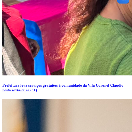
Prefeitura leva serviços gratuitos à comunidade da Vila Coronel Cláudio
nesta sexta-feira (31)