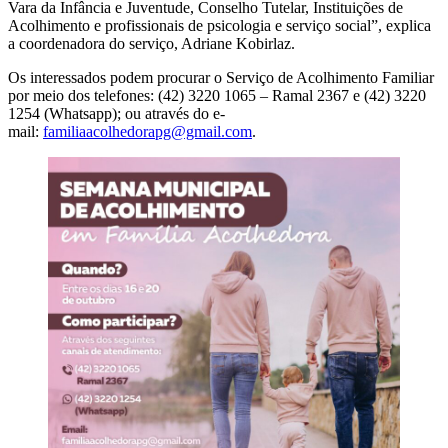
Vara da Infância e Juventude, Conselho Tutelar, Instituições de
Acolhimento e profissionais de psicologia e serviço social”, explica
a coordenadora do serviço, Adriane Kobirlaz.
Os interessados podem procurar o Serviço de Acolhimento Familiar
por meio dos telefones: (42) 3220 1065 – Ramal 2367 e (42) 3220
1254 (Whatsapp); ou através do e-
mail:
familiaacolhedorapg@gmail.com
.