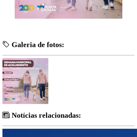
Galeria de fotos:
Notícias relacionadas: