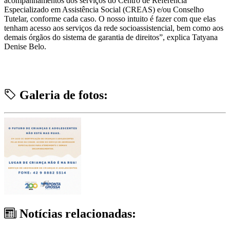
acompanhamentos dos serviços do Centro de Referência
Especializado em Assistência Social (CREAS) e/ou Conselho
Tutelar, conforme cada caso. O nosso intuito é fazer com que elas
tenham acesso aos serviços da rede socioassistencial, bem como aos
demais órgãos do sistema de garantia de direitos”, explica Tatyana
Denise Belo.
Galeria de fotos:
Notícias relacionadas: