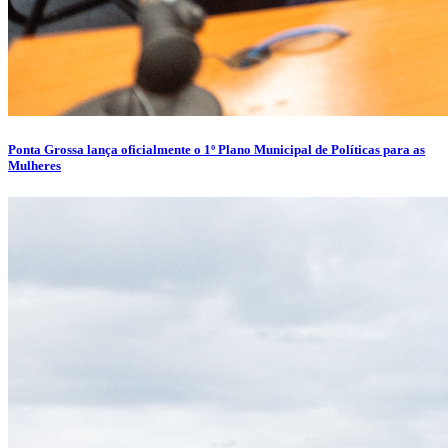
Ponta Grossa lança oficialmente o 1º Plano Municipal de Políticas para as
Mulheres