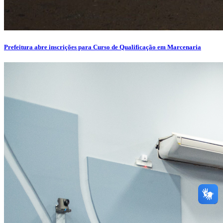
Prefeitura abre inscrições para Curso de Qualificação em Marcenaria